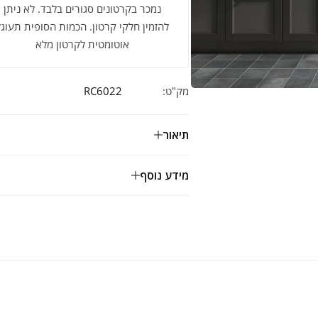
נמכר בקרטונים סגורים בלבד. לא ניתן
להזמין חלקי קרטון. הכמות הסופית תעוגל
אוטומטית לקרטון מלא
מק"ט:
RC6022
תיאור
מידע נוסף