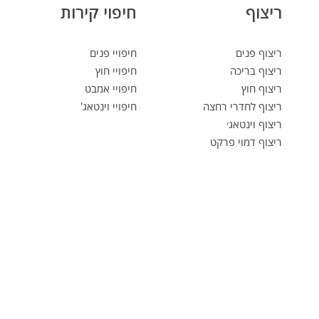
ריצוף
חיפוי קירות
ריצוף פנים
חיפויי פנים
ריצוף בריכה
חיפויי חוץ
ריצוף חוץ
חיפויי אמבט
ריצוף לחדרי רחצה
חיפויי וינטאג'
ריצוף וינטאג׳
ריצוף דמוי פרקט