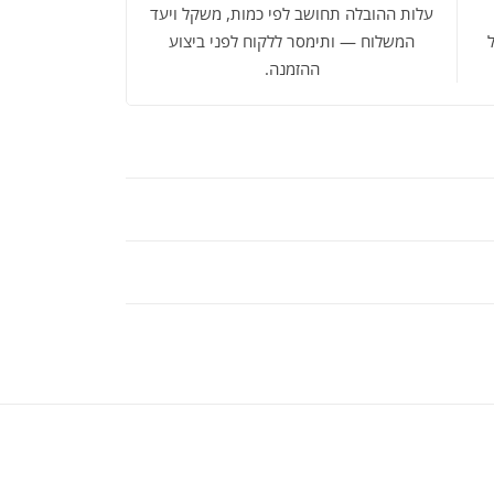
עלות ההובלה תחושב לפי כמות, משקל ויעד
המשלוח — ותימסר ללקוח לפני ביצוע
ההזמנה.