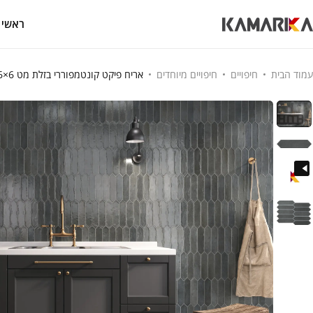
ראשי
עמוד הבית
חיפויים
חיפויים מיוחדים
אריח פיקט קונטמפוררי בזלת מט 6×26