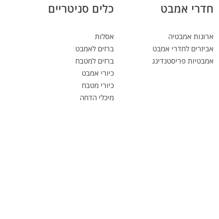
חדרי אמבט
כלים סניטריים
ארונות אמבטיה
אסלות
אביזרים לחדרי אמבט
ברזים לאמבט
אמבטיות פריסטנדינג
ברזים למטבח
כיורי אמבט
כיורי מטבח
מיכלי הדחה