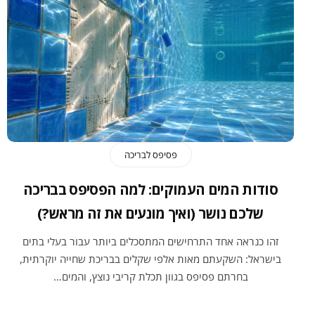
פסיפס לבריכה
סודות המים העמוקים: למה הפסיפס בבריכה
שלכם נושר (ואיך מונעים את זה מראש?)
זהו כנראה אחד התרחישים המתסכלים ביותר עבור בעלי בתים
בישראל: השקעתם מאות אלפי שקלים בבריכת שחייה יוקרתית,
בחרתם פסיפס בגוון תכלת קריבי נוצץ, והמים…