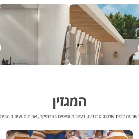
המגזין
שראה לבית שלכם: טרנדים, רעיונות וטיפים בקרמיקה, אריחים ועיצוב הבית.