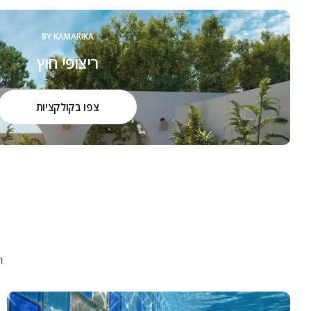
BY KAMARIKA
ריצופי חוץ
צפו בקולקציות
ה