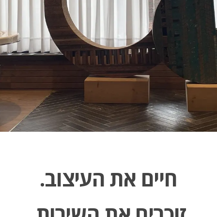
חיים את העיצוב.
זוכרים את השירות.