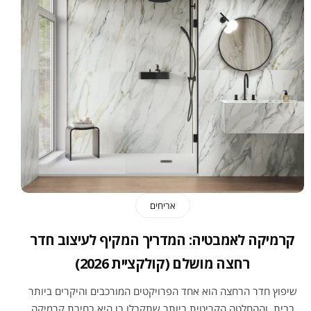
אריחים
קרמיקה לאמבטיה: המדריך המקיף לעיצוב חדר
רחצה מושלם (קולקציית 2026)
שיפוץ חדר הרחצה הוא אחד הפרויקטים המורכבים והיקרים ביותר
בבית, וההחלטה הקריטית ביותר שתקבלו בו היא בחירת קרמיקה