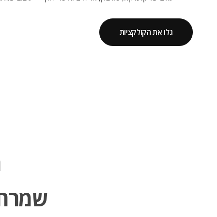
גלו את הקולקציות
ה
שמרחפ