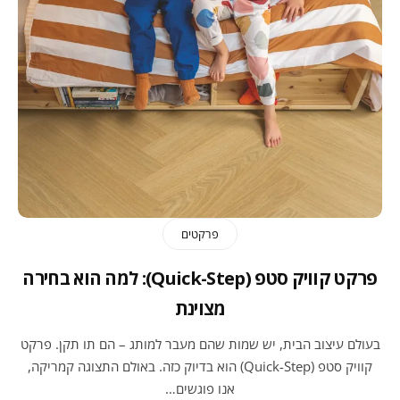
פרקטים
פרקט קוויק סטפ (Quick-Step): למה הוא בחירה
מצוינת
בעולם עיצוב הבית, יש שמות שהם מעבר למותג – הם תו תקן. פרקט
קוויק סטפ (Quick-Step) הוא בדיוק כזה. באולם התצוגה קמריקה,
אנו פוגשים…