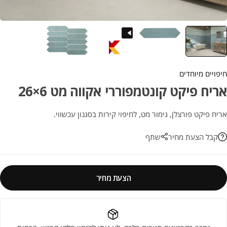
חיפויים מיוחדים
אריח פיקט קונטמפוררי אקווה מט 6×26
אריח פיקט פורצלן, גימור מט, לחיפוי קירות בסגנון עכשווי.
קבל הצעת מחיר
שתף
הצעת מחיר