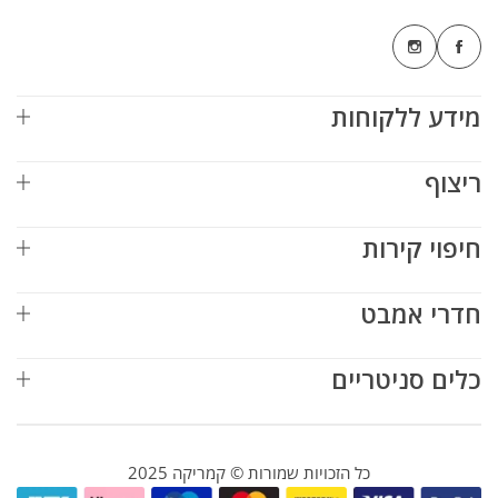
מידע ללקוחות
ריצוף
חיפוי קירות
חדרי אמבט
כלים סניטריים
כל הזכויות שמורות © קמריקה 2025