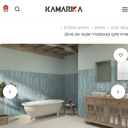
0
עמוד הבית
חיפויים
חיפויים מיוחדים
אריח פיקט קונטמפוררי אקווה מט 6×26