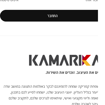
התחבר
ם את העיצוב. זוכרים את השירות.
חת קמריקה שמחה להזמינכם לבקר באולמות התצוגה במושב שדה
עזר בגליל העליון. יועצי העיצוב שלנו, ישמחו לסייע לכם בתכנון,
מה וליווי מקצועי ואישי, שיתאימו לצרכים שלכם, לתקציב שלכם
יקר לאהבה שלכם.