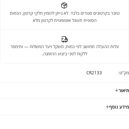
נמכר בקרטונים סגורים בלבד. לא ניתן להזמין חלקי קרטון. הכמות
הסופית תעוגל אוטומטית לקרטון מלא
עלות ההובלה תחושב לפי כמות, משקל ויעד המשלוח — ותימסר
ללקוח לפני ביצוע ההזמנה.
מק"ט:
CR2133
תיאור
מידע נוסף