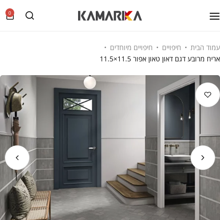
0
עמוד הבית
חיפויים
חיפויים מיוחדים
אריח מרובע דגם דאון טאון אפור 11.5×11.5