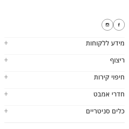
מידע ללקוחות
ריצוף
חיפוי קירות
חדרי אמבט
כלים סניטריים