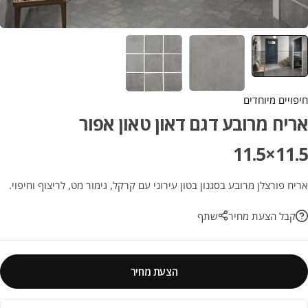
חיפויים מיוחדים
אריח מרובע דגם דאון טאון אפור
11.5×11.5
אריח פורצלן מרובע בסגנון בטון עירוני עם קרקל, גימור מט, לריצוף וחיפוי.
קבל הצעת מחיר
שתף
הצעת מחיר