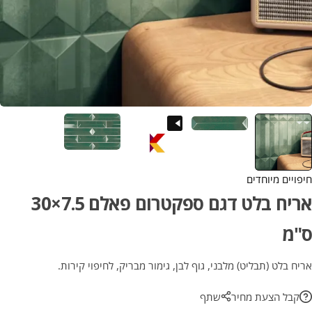
חיפויים מיוחדים
אריח בלט דגם ספקטרום פאלם 7.5×30
ס"מ
אריח בלט (תבליט) מלבני, גוף לבן, גימור מבריק, לחיפוי קירות.
קבל הצעת מחיר
שתף