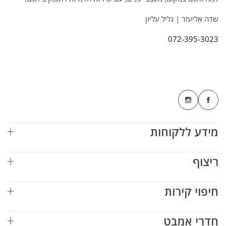
שדה אליעזר | גליל עליון
072-395-3023
מידע ללקוחות
ריצוף
חיפוי קירות
חדרי אמבט