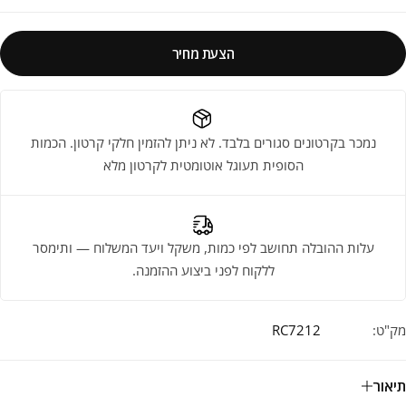
הצעת מחיר
נמכר בקרטונים סגורים בלבד. לא ניתן להזמין חלקי קרטון. הכמות
הסופית תעוגל אוטומטית לקרטון מלא
עלות ההובלה תחושב לפי כמות, משקל ויעד המשלוח — ותימסר
ללקוח לפני ביצוע ההזמנה.
מק"ט:
RC7212
תיאור