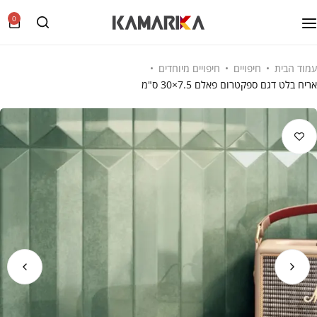
0
עמוד הבית
חיפויים
חיפויים מיוחדים
אריח בלט דגם ספקטרום פאלם 7.5×30 ס"מ