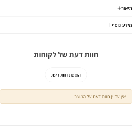
תיאור
מידע נוסף
חוות דעת של לקוחות
הוספת חוות דעת
אין עדיין חוות דעת על המוצר