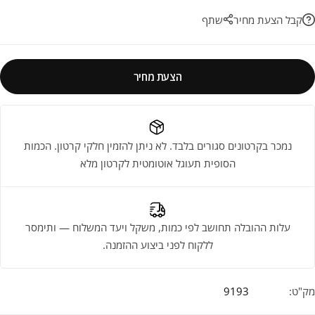
קבל הצעת מחיר
שתף
הצעת מחיר
נמכר בקרטונים סגורים בלבד. לא ניתן להזמין חלקי קרטון. הכמות
הסופית תעוגל אוטומטית לקרטון מלא
עלות ההובלה תחושב לפי כמות, משקל ויעד המשלוח — ותימסר
ללקוח לפני ביצוע ההזמנה.
מק"ט:
9193