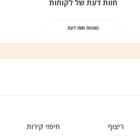
חוות דעת של לקוחות
הוספת חוות דעת
ריצוף
חיפוי קירות