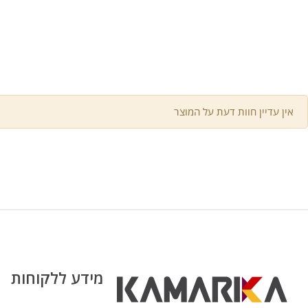
אין עדיין חוות דעת על המוצר
מידע ללקוחות