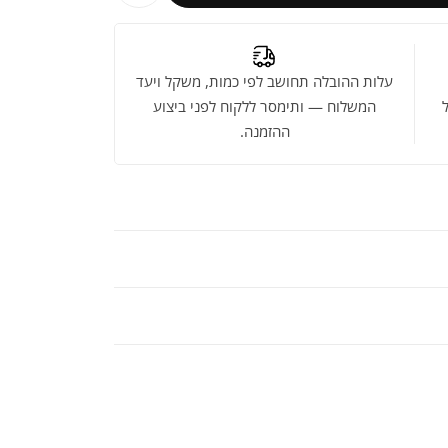
עלות ההובלה תחושב לפי כמות, משקל ויעד
המשלוח — ותימסר ללקוח לפני ביצוע
ההזמנה.