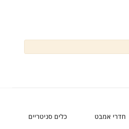
חדרי אמבט
כלים סניטריים