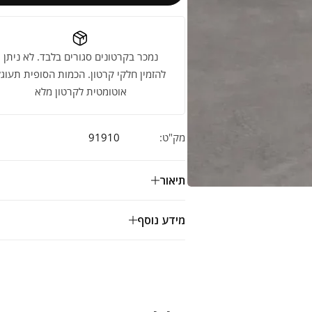
נמכר בקרטונים סגורים בלבד. לא ניתן
להזמין חלקי קרטון. הכמות הסופית תעוגל
אוטומטית לקרטון מלא
מק"ט:
91910
תיאור
מידע נוסף