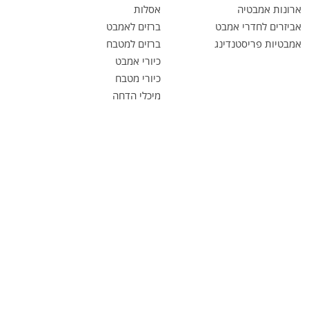
ארונות אמבטיה
אסלות
אביזרים לחדרי אמבט
ברזים לאמבט
אמבטיות פריסטנדינג
ברזים למטבח
כיורי אמבט
כיורי מטבח
מיכלי הדחה