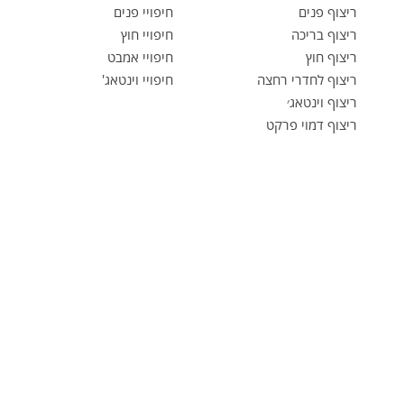
ריצוף פנים
חיפויי פנים
ריצוף בריכה
חיפויי חוץ
ריצוף חוץ
חיפויי אמבט
ריצוף לחדרי רחצה
חיפויי וינטאג'
ריצוף וינטאג׳
ריצוף דמוי פרקט