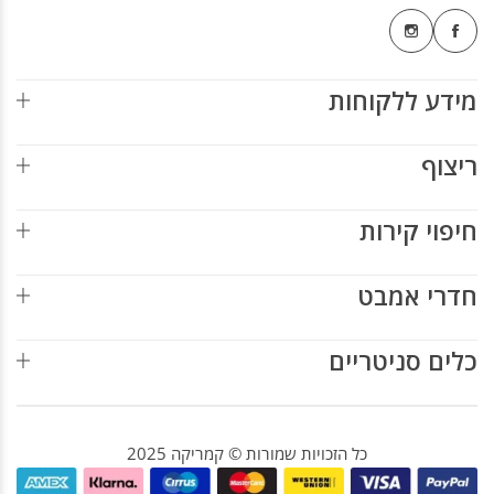
מידע ללקוחות
ריצוף
חיפוי קירות
חדרי אמבט
כלים סניטריים
כל הזכויות שמורות © קמריקה 2025