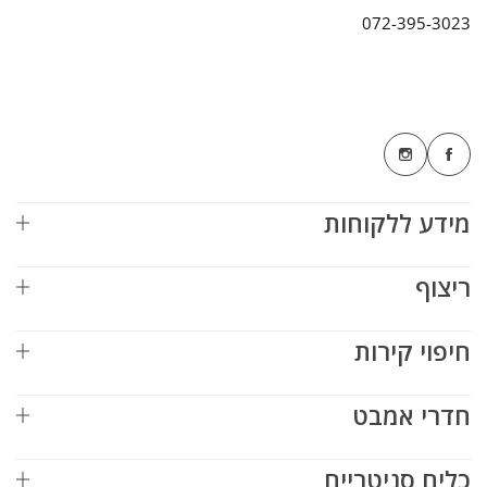
072-395-3023
מידע ללקוחות
ריצוף
חיפוי קירות
חדרי אמבט
כלים סניטריים