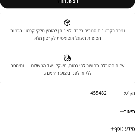
הצעת מחיר
נמכר בקרטונים סגורים בלבד. לא ניתן להזמין חלקי קרטון. הכמות
הסופית תעוגל אוטומטית לקרטון מלא
עלות ההובלה תחושב לפי כמות, משקל ויעד המשלוח — ותימסר
ללקוח לפני ביצוע ההזמנה.
מק"ט:
455482
תיאור
מידע נוסף