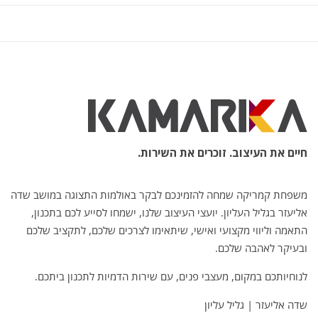
חיים את העיצוב. זוכרים את השירות.
משפחת קמריקה שמחה להזמינכם לבקר באולמות התצוגה במושב שדה
אליעזר בגליל העליון. יועצי העיצוב שלנו, ישמחו לסייע לכם בתכנון,
התאמה וליווי מקצועי ואישי, שיתאימו לצרכים שלכם, לתקציב שלכם
ובעיקר לאהבה שלכם.
לנוחיותכם במקום, מעצבי פנים, עם שירות הדמיות לתכנון ביתכם.
שדה אליעזר | גליל עליון