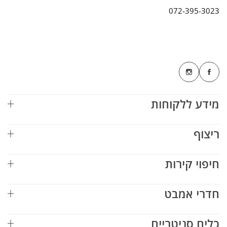
072-395-3023
מידע ללקוחות
ריצוף
חיפוי קירות
חדרי אמבט
כלים סניטריים