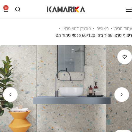
0
עמוד הבית
ריצופים
פורצלן דמוי טרצו
ריצוף טרצו אפור צ'פו 60/120 פנטזי גימור מט