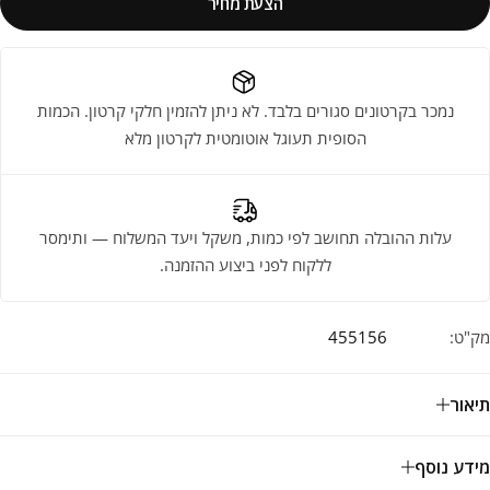
הצעת מחיר
נמכר בקרטונים סגורים בלבד. לא ניתן להזמין חלקי קרטון. הכמות
הסופית תעוגל אוטומטית לקרטון מלא
עלות ההובלה תחושב לפי כמות, משקל ויעד המשלוח — ותימסר
ללקוח לפני ביצוע ההזמנה.
מק"ט:
455156
תיאור
מידע נוסף