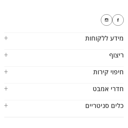
מידע ללקוחות
ריצוף
חיפוי קירות
חדרי אמבט
כלים סניטריים