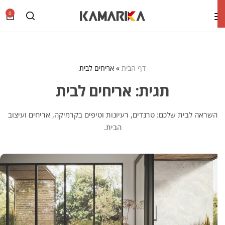
0
דף הבית
»
אריחים לבית
תגית:
אריחים לבית
השראה לבית שלכם: טרנדים, רעיונות וטיפים בקרמיקה, אריחים ועיצוב
הבית.