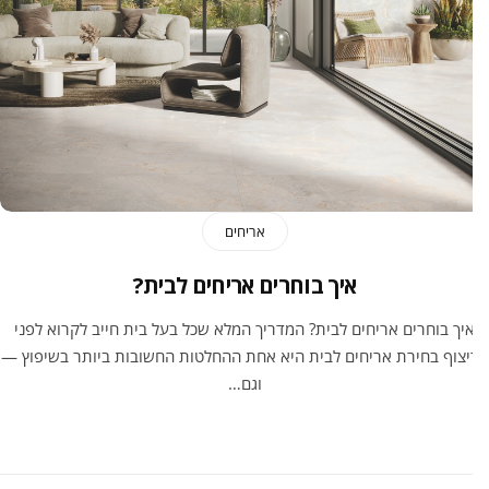
אריחים
איך בוחרים אריחים לבית?
יך בוחרים אריחים לבית? המדריך המלא שכל בעל בית חייב לקרוא לפני
צוף בחירת אריחים לבית היא אחת ההחלטות החשובות ביותר בשיפוץ —
וגם…