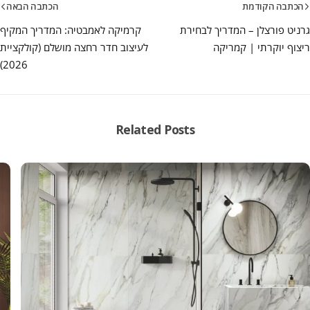
הכתבה הקודמת
הכתבה הבאה
גרניט פורצלן – המדריך לבחירת
קרמיקה לאמבטיה: המדריך המקיף
ריצוף יוקרתי | קמריקה
לעיצוב חדר רחצה מושלם (קולקציית
2026)
Related Posts