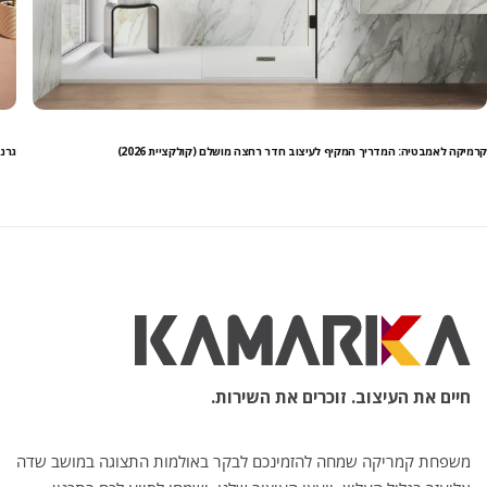
קרמיקה לאמבטיה: המדריך המקיף לעיצוב חדר רחצה מושלם (קולקציית 2026)
גרני
חיים את העיצוב. זוכרים את השירות.
משפחת קמריקה שמחה להזמינכם לבקר באולמות התצוגה במושב שדה