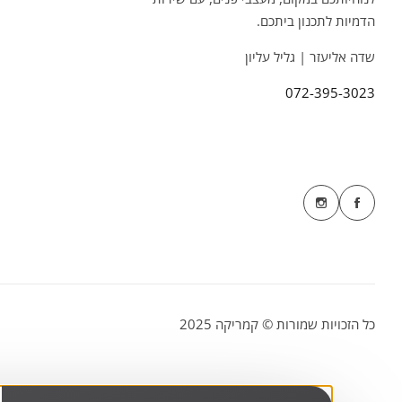
הדמיות לתכנון ביתכם.
שדה אליעזר | גליל עליון
072-395-3023
כל הזכויות שמורות © קמריקה 2025