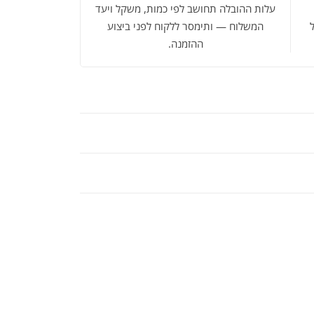
עלות ההובלה תחושב לפי כמות, משקל ויעד
המשלוח — ותימסר ללקוח לפני ביצוע
ההזמנה.