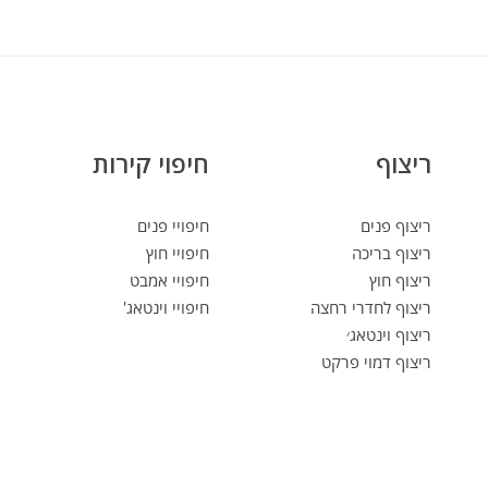
ריצוף
חיפוי קירות
ריצוף פנים
חיפויי פנים
ריצוף בריכה
חיפויי חוץ
ריצוף חוץ
חיפויי אמבט
ריצוף לחדרי רחצה
חיפויי וינטאג'
ריצוף וינטאג׳
ריצוף דמוי פרקט