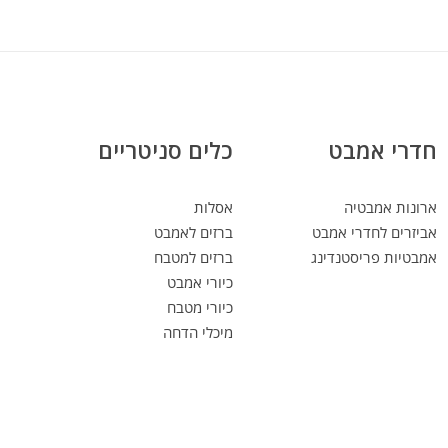
חדרי אמבט
כלים סניטריים
ארונות אמבטיה
אסלות
אביזרים לחדרי אמבט
ברזים לאמבט
אמבטיות פריסטנדינג
ברזים למטבח
כיורי אמבט
כיורי מטבח
מיכלי הדחה