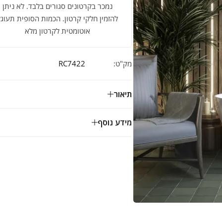
נמכר בקרטונים סגורים בלבד. לא ניתן
להזמין חלקי קרטון. הכמות הסופית תעוגל
אוטומטית לקרטון מלא
מק"ט:
RC7422
תיאור
מידע נוסף