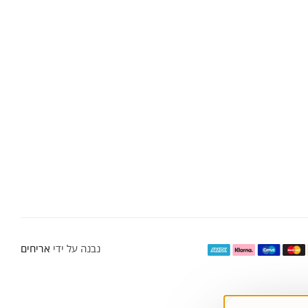
נבנה על ידי
אריחים