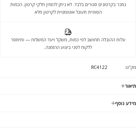
נמכר בקרטונים סגורים בלבד. לא ניתן להזמין חלקי קרטון. הכמות
הסופית תעוגל אוטומטית לקרטון מלא
עלות ההובלה תחושב לפי כמות, משקל ויעד המשלוח — ותימסר
ללקוח לפני ביצוע ההזמנה.
מק"ט:
RC4122
תיאור
מידע נוסף