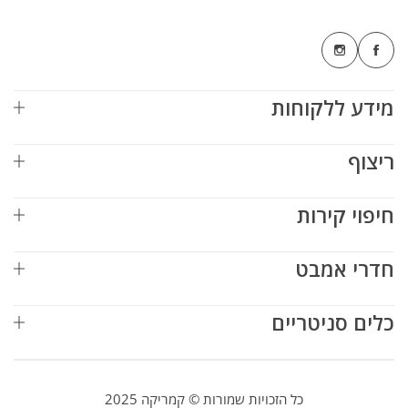
מידע ללקוחות
ריצוף
חיפוי קירות
חדרי אמבט
כלים סניטריים
כל הזכויות שמורות © קמריקה 2025