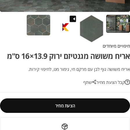
חיפויים מיוחדים
אריח משושה מגנטיזם ירוק 13.9×16 ס"מ
אריח משושה גוף לבן עם מרקם חי, גימור מט, לחיפוי קירות.
קבל הצעת מחיר
שתף
הצעת מחיר