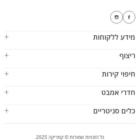
מידע ללקוחות
ריצוף
חיפוי קירות
חדרי אמבט
כלים סניטריים
כל הזכויות שמורות © קמריקה 2025