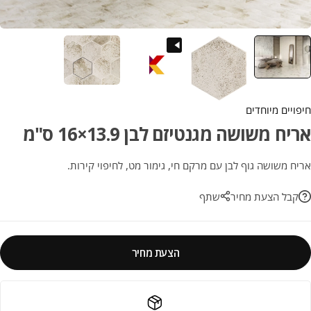
חיפויים מיוחדים
אריח משושה מגנטיזם לבן 13.9×16 ס"מ
אריח משושה גוף לבן עם מרקם חי, גימור מט, לחיפוי קירות.
קבל הצעת מחיר
שתף
הצעת מחיר