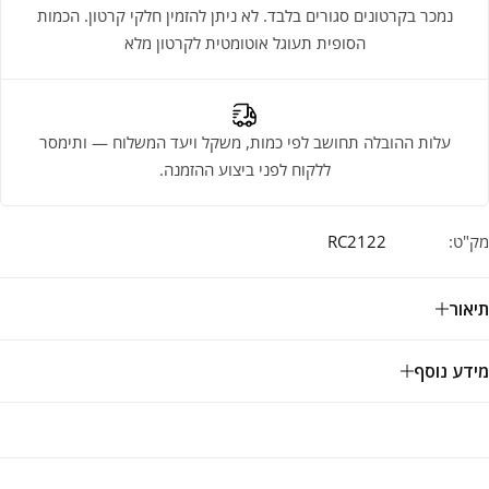
נמכר בקרטונים סגורים בלבד. לא ניתן להזמין חלקי קרטון. הכמות
הסופית תעוגל אוטומטית לקרטון מלא
עלות ההובלה תחושב לפי כמות, משקל ויעד המשלוח — ותימסר
ללקוח לפני ביצוע ההזמנה.
מק"ט:
RC2122
תיאור
מידע נוסף