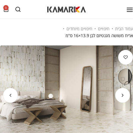
0
עמוד הבית
חיפויים
חיפויים מיוחדים
אריח משושה מגנטיזם לבן 13.9×16 ס"מ