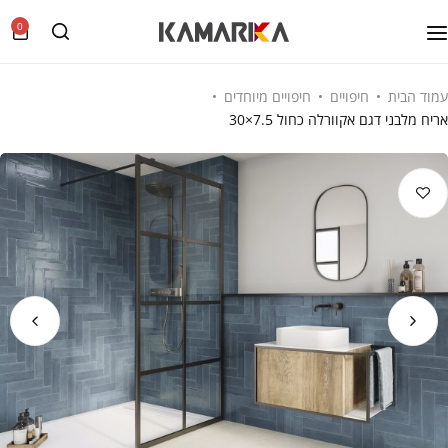
0
עמוד הבית
חיפויים
חיפויים מיוחדים
אריח מלבני דגם אקוורלה כחול 7.5×30