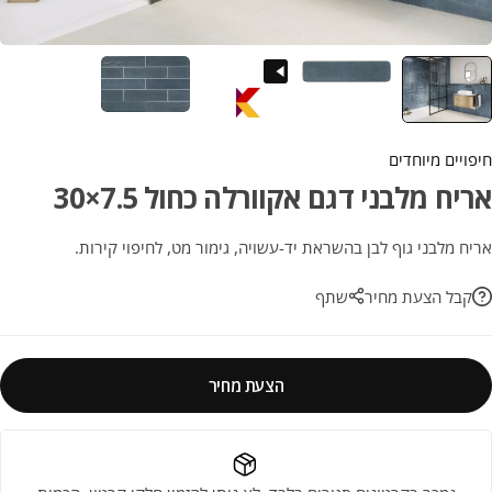
חיפויים מיוחדים
אריח מלבני דגם אקוורלה כחול 7.5×30
אריח מלבני גוף לבן בהשראת יד-עשויה, גימור מט, לחיפוי קירות.
קבל הצעת מחיר
שתף
הצעת מחיר