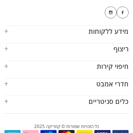
מידע ללקוחות
ריצוף
חיפוי קירות
חדרי אמבט
כלים סניטריים
כל הזכויות שמורות © קמריקה 2025