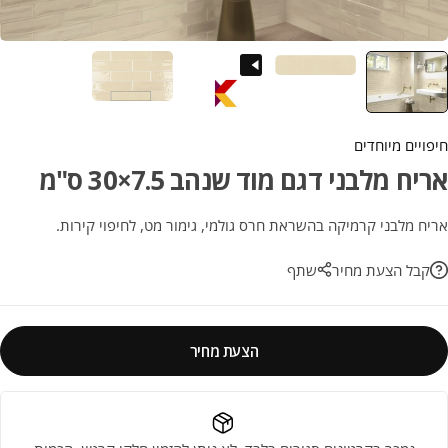
חיפויים מיוחדים
אריח מלבני דגם מוד שנהב 7.5×30 ס"מ
אריח מלבני קרמיקה בהשראת חרס גולמי, גימור מט, לחיפוי קירות.
קבל הצעת מחיר
שתף
הצעת מחיר