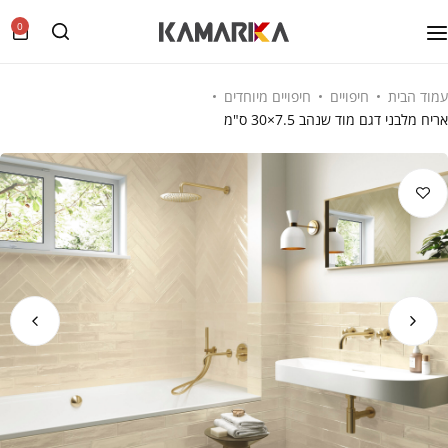
0
עמוד הבית
חיפויים
חיפויים מיוחדים
אריח מלבני דגם מוד שנהב 7.5×30 ס"מ