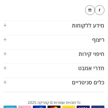
מידע ללקוחות
ריצוף
חיפוי קירות
חדרי אמבט
כלים סניטריים
כל הזכויות שמורות © קמריקה 2025