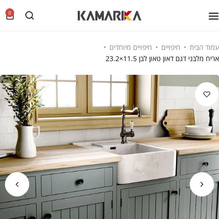
0
עמוד הבית
חיפויים
חיפויים מיוחדים
אריח מלבני דגם דאון טאון לבן 11.5×23.2