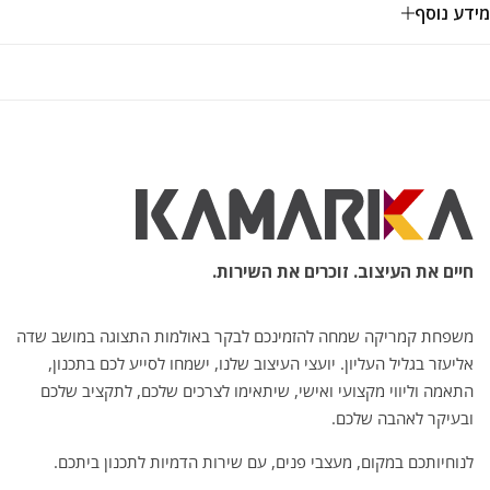
מידע נוסף
חיים את העיצוב. זוכרים את השירות.
משפחת קמריקה שמחה להזמינכם לבקר באולמות התצוגה במושב שדה
אליעזר בגליל העליון. יועצי העיצוב שלנו, ישמחו לסייע לכם בתכנון,
התאמה וליווי מקצועי ואישי, שיתאימו לצרכים שלכם, לתקציב שלכם
ובעיקר לאהבה שלכם.
לנוחיותכם במקום, מעצבי פנים, עם שירות הדמיות לתכנון ביתכם.