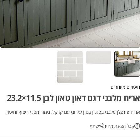
חיפויים מיוחדים
אריח מלבני דגם דאון טאון לבן 11.5×23.2
אריח פורצלן מלבני בסגנון בטון עירוני עם קרקל, גימור מט, לריצוף וחיפוי.
קבל הצעת מחיר
שתף