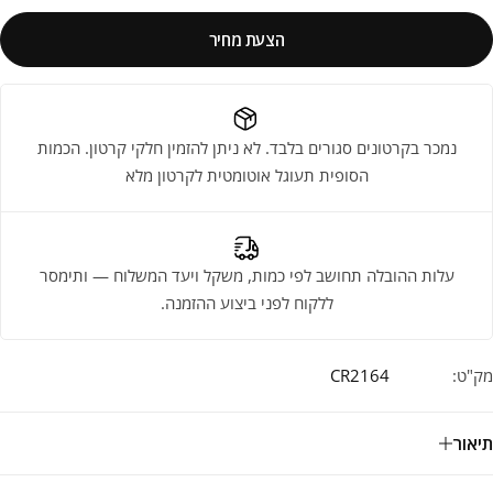
הצעת מחיר
נמכר בקרטונים סגורים בלבד. לא ניתן להזמין חלקי קרטון. הכמות
הסופית תעוגל אוטומטית לקרטון מלא
עלות ההובלה תחושב לפי כמות, משקל ויעד המשלוח — ותימסר
ללקוח לפני ביצוע ההזמנה.
מק"ט:
CR2164
תיאור