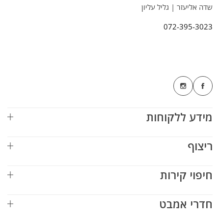
שדה אליעזר | גליל עליון
072-395-3023
מידע ללקוחות
ריצוף
חיפוי קירות
חדרי אמבט