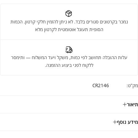
נמכר בקרטונים סגורים בלבד. לא ניתן להזמין חלקי קרטון. הכמות
הסופית תעוגל אוטומטית לקרטון מלא
עלות ההובלה תחושב לפי כמות, משקל ויעד המשלוח — ותימסר
ללקוח לפני ביצוע ההזמנה.
מק"ט:
CR2146
תיאור
מידע נוסף