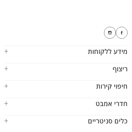
מידע ללקוחות
ריצוף
חיפוי קירות
חדרי אמבט
כלים סניטריים