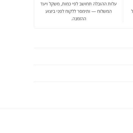
עלות ההובלה תחושב לפי כמות, משקל ויעד
המשלוח — ותימסר ללקוח לפני ביצוע
ההזמנה.