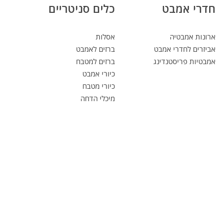
חדרי אמבט
כלים סניטריים
ארונות אמבטיה
אסלות
אביזרים לחדרי אמבט
ברזים לאמבט
אמבטיות פריסטנדינג
ברזים למטבח
כיורי אמבט
כיורי מטבח
מיכלי הדחה