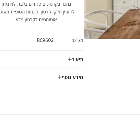
נמכר בקרטונים סגורים בלבד. לא ניתן
להזמין חלקי קרטון. הכמות הסופית תעוגל
אוטומטית לקרטון מלא
מק"ט:
RC9602
תיאור
מידע נוסף