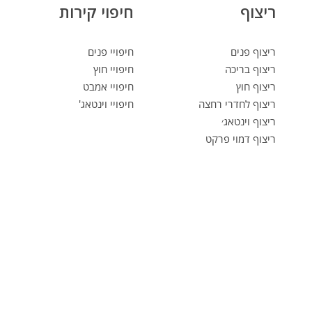
ריצוף
חיפוי קירות
ריצוף פנים
חיפויי פנים
ריצוף בריכה
חיפויי חוץ
ריצוף חוץ
חיפויי אמבט
ריצוף לחדרי רחצה
חיפויי וינטאג'
ריצוף וינטאג׳
ריצוף דמוי פרקט