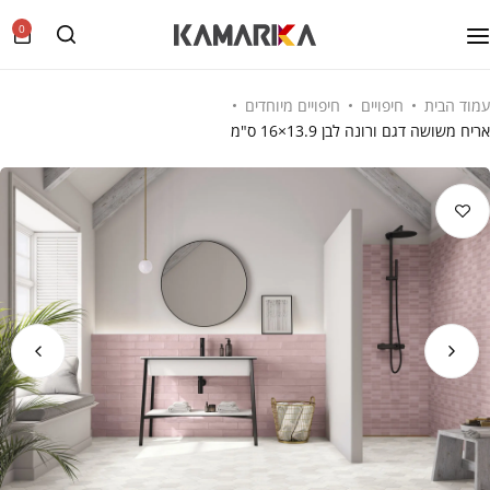
0
עמוד הבית
חיפויים
חיפויים מיוחדים
אריח משושה דגם ורונה לבן 13.9×16 ס"מ