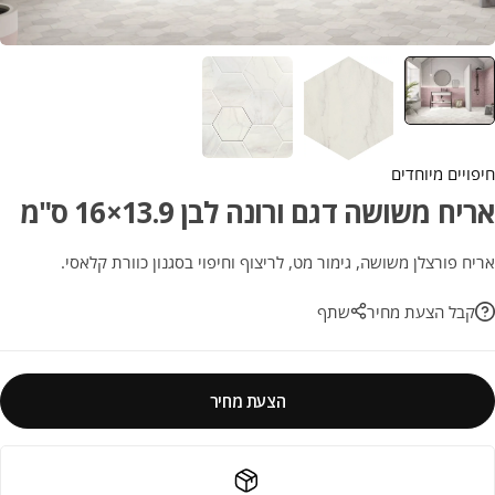
חיפויים מיוחדים
אריח משושה דגם ורונה לבן 13.9×16 ס"מ
אריח פורצלן משושה, גימור מט, לריצוף וחיפוי בסגנון כוורת קלאסי.
קבל הצעת מחיר
שתף
הצעת מחיר