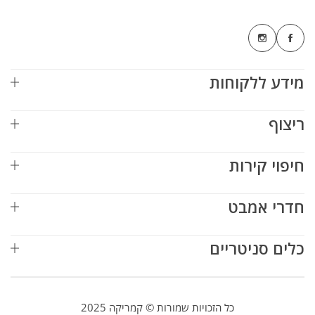
מידע ללקוחות
ריצוף
חיפוי קירות
חדרי אמבט
כלים סניטריים
כל הזכויות שמורות © קמריקה 2025