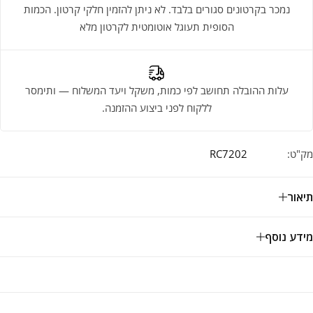
נמכר בקרטונים סגורים בלבד. לא ניתן להזמין חלקי קרטון. הכמות
הסופית תעוגל אוטומטית לקרטון מלא
עלות ההובלה תחושב לפי כמות, משקל ויעד המשלוח — ותימסר
ללקוח לפני ביצוע ההזמנה.
מק"ט:
RC7202
תיאור
מידע נוסף