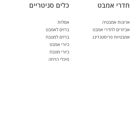
חדרי אמבט
כלים סניטריים
ארונות אמבטיה
אסלות
אביזרים לחדרי אמבט
ברזים לאמבט
אמבטיות פריסטנדינג
ברזים למטבח
כיורי אמבט
כיורי מטבח
מיכלי הדחה