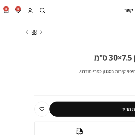
0
0
 קשר
מ
יפוי קירות בסגנון כפרי-מודרני.
 מחיר