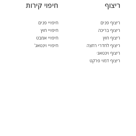
ריצוף
חיפוי קירות
ריצוף פנים
חיפויי פנים
ריצוף בריכה
חיפויי חוץ
ריצוף חוץ
חיפויי אמבט
ריצוף לחדרי רחצה
חיפויי וינטאג'
ריצוף וינטאג׳
ריצוף דמוי פרקט