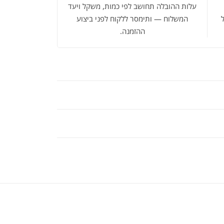
עלות ההובלה תחושב לפי כמות, משקל ויעד
המשלוח — ותימסר ללקוח לפני ביצוע
ההזמנה.