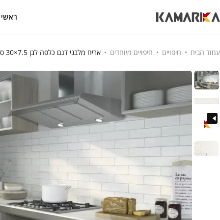
ראשי
עמוד הבית
חיפויים
חיפויים מיוחדים
אריח מלבני דגם כלפה לבן 7.5×30 ס"מ