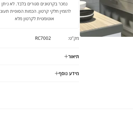
נמכר בקרטונים סגורים בלבד. לא ניתן
להזמין חלקי קרטון. הכמות הסופית תעוגל
אוטומטית לקרטון מלא
מק"ט:
RC7002
תיאור
מידע נוסף