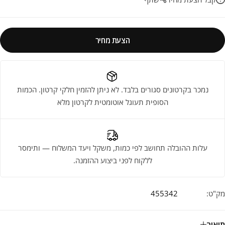
הצעת מחיר
נמכר בקרטונים סגורים בלבד. לא ניתן להזמין חלקי קרטון. הכמות
הסופית תעוגל אוטומטית לקרטון מלא
עלות ההובלה תחושב לפי כמות, משקל ויעד המשלוח — ותימסר
ללקוח לפני ביצוע ההזמנה.
מק"ט:
455342
תיאור