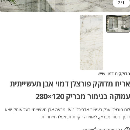
2
/
1
מדוקקים דמוי שיש
אריח מדוקק פורצלן דמוי אבן תעשייתית
עמוקה בגימור מבריק 120×280
לוח פורצלן ענק בעיצוב אדריכלי נועז. מראה אבן תעשייתי בעל עומק יוצא
דופן וגימור מבריק, לאווירה יוקרתית, אפלה וייחודית.
קבל הצעת מחיר
שתף