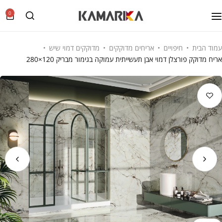
0
עמוד הבית
חיפויים
אריחים מדוקקים
מדוקקים דמוי שיש
אריח מדוקק פורצלן דמוי אבן תעשייתית עמוקה בגימור מבריק 120×280