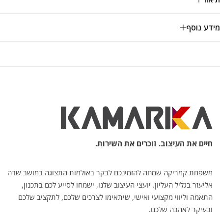
מידע נוסף
חיים את העיצוב. זוכרים את השירות.
משפחת קמריקה שמחה להזמינכם לבקר באולמות התצוגה במושב שדה
אליעזר בגליל העליון. יועצי העיצוב שלנו, ישמחו לסייע לכם בתכנון,
התאמה וליווי מקצועי ואישי, שיתאימו לצרכים שלכם, לתקציב שלכם
ובעיקר לאהבה שלכם.