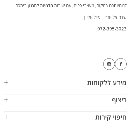
לנוחיותכם במקום, מעצבי פנים, עם שירות הדמיות לתכנון ביתכם.
שדה אליעזר | גליל עליון
072-395-3023
מידע ללקוחות
ריצוף
חיפוי קירות