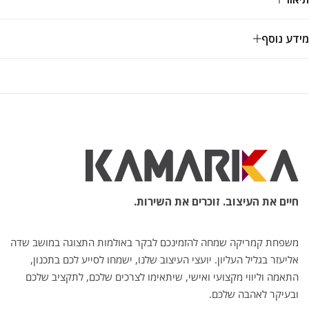
מידע נוסף
חיים את העיצוב. זוכרים את השירות.
משפחת קמריקה שמחה להזמינכם לבקר באולמות התצוגה במושב שדה
אליעזר בגליל העליון. יועצי העיצוב שלנו, ישמחו לסייע לכם בתכנון,
התאמה וליווי מקצועי ואישי, שיתאימו לצרכים שלכם, לתקציב שלכם
ובעיקר לאהבה שלכם.