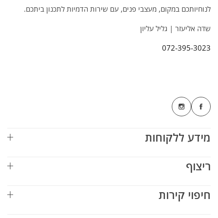
לנוחיותכם במקום, מעצבי פנים, עם שירות הדמיות לתכנון ביתכם.
שדה אליעזר | גליל עליון
072-395-3023
מידע ללקוחות
ריצוף
חיפוי קירות