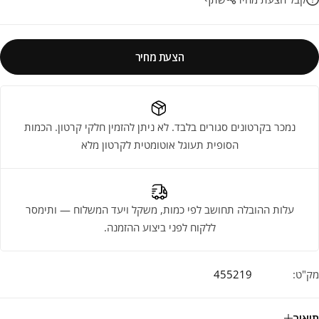
הצעת מחיר
נמכר בקרטונים סגורים בלבד. לא ניתן להזמין חלקי קרטון. הכמות
הסופית תעוגל אוטומטית לקרטון מלא
עלות ההובלה תחושב לפי כמות, משקל ויעד המשלוח — ותימסר
ללקוח לפני ביצוע ההזמנה.
מק"ט:
455219
תיאור