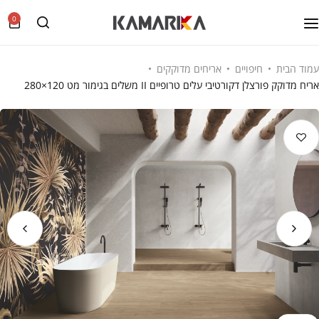
0
עמוד הבית
חיפויים
אריחים מדוקקים
אריח מדוקק פורצלן דקורטיבי עלים טרופיים II משלים בגימור מט 120×280