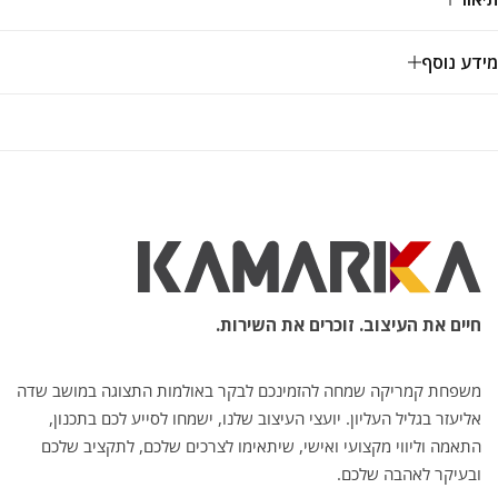
מידע נוסף
חיים את העיצוב. זוכרים את השירות.
משפחת קמריקה שמחה להזמינכם לבקר באולמות התצוגה במושב שדה
אליעזר בגליל העליון. יועצי העיצוב שלנו, ישמחו לסייע לכם בתכנון,
התאמה וליווי מקצועי ואישי, שיתאימו לצרכים שלכם, לתקציב שלכם
ובעיקר לאהבה שלכם.