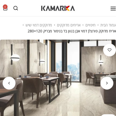
0
עמוד הבית
חיפויים
אריחים מדוקקים
מדוקקים דמוי שיש
אריח מדוקק פורצלן דמוי אבן בגוון בז' בגימור מבריק 120×280