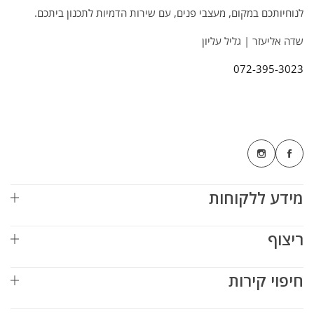
לנוחיותכם במקום, מעצבי פנים, עם שירות הדמיות לתכנון ביתכם.
שדה אליעזר | גליל עליון
072-395-3023
מידע ללקוחות
ריצוף
חיפוי קירות