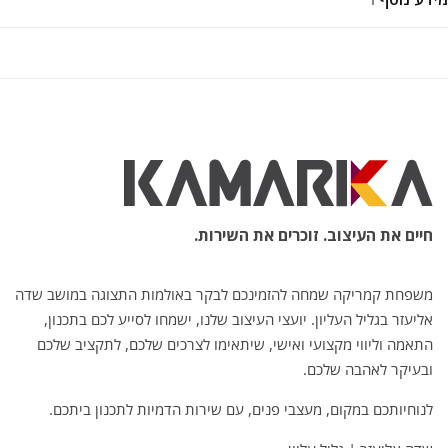
חיים את העיצוב. זוכרים את השירות.
משפחת קמריקה שמחה להזמינכם לבקר באולמות התצוגה במושב שדה
אליעזר בגליל העליון. יועצי העיצוב שלנו, ישמחו לסייע לכם בתכנון,
התאמה וליווי מקצועי ואישי, שיתאימו לצרכים שלכם, לתקציב שלכם
ובעיקר לאהבה שלכם.
לנוחיותכם במקום, מעצבי פנים, עם שירות הדמיות לתכנון ביתכם.