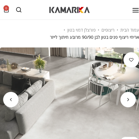
0
עמוד הבית
ריצופים
פורצלן דמוי בטון
אריחי ריצוף פנים בטון לבן 90/90 מרובע חיתוך לייזר