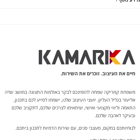
חיים את העיצוב. זוכרים את השירות.
משפחת קמריקה שמחה להזמינכם לבקר באולמות התצוגה במושב שדה
אליעזר בגליל העליון. יועצי העיצוב שלנו, ישמחו לסייע לכם בתכנון,
התאמה וליווי מקצועי ואישי, שיתאימו לצרכים שלכם, לתקציב שלכם
ובעיקר לאהבה שלכם.
לנוחיותכם במקום, מעצבי פנים, עם שירות הדמיות לתכנון ביתכם.