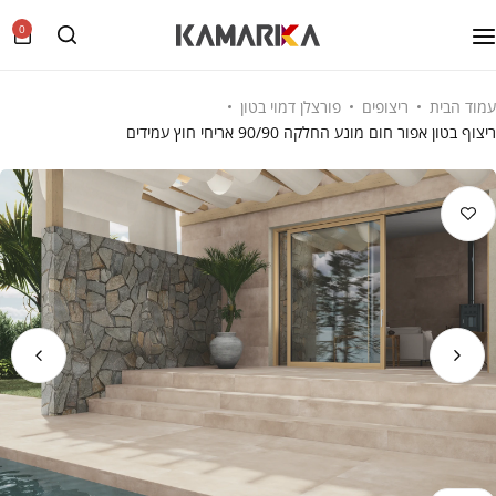
0
עמוד הבית
ריצופים
פורצלן דמוי בטון
ריצוף בטון אפור חום מונע החלקה 90/90 אריחי חוץ עמידים