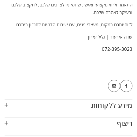
התאמה וליווי מקצועי ואישי, שיתאימו לצרכים שלכם, לתקציב שלכם
ובעיקר לאהבה שלכם.
לנוחיותכם במקום, מעצבי פנים, עם שירות הדמיות לתכנון ביתכם.
שדה אליעזר | גליל עליון
072-395-3023
מידע ללקוחות
ריצוף