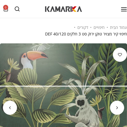
0
עמוד הבית
חיפויים
דקורים
חיפוי קיר מצויר טוקן ירוק סט 3 חלקים DEF 40/120