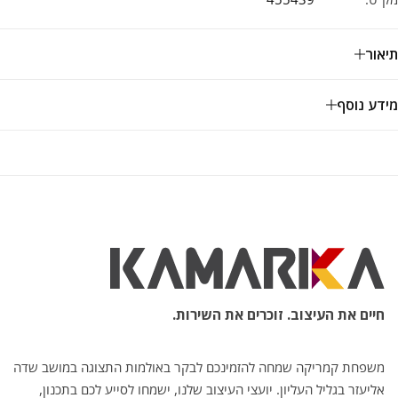
תיאור
מידע נוסף
חיים את העיצוב. זוכרים את השירות.
משפחת קמריקה שמחה להזמינכם לבקר באולמות התצוגה במושב שדה
אליעזר בגליל העליון. יועצי העיצוב שלנו, ישמחו לסייע לכם בתכנון,