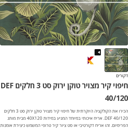
דקורים
חיפוי קיר מצויר טוקן ירוק סט 3 חלקים DEF
40/120
הכירו את הקולקציה היוקרתית של חיפוי קיר מצויר טוקן ירוק סט 3 חלקים
DEF 40/120. אריח איכותי במיוחד המגיע במידות 40X120 מבית מותג
הפרימיום. זהו אריח דקורטיבי או סט ציור קיר טרופי המשמש כיצירת אומנות