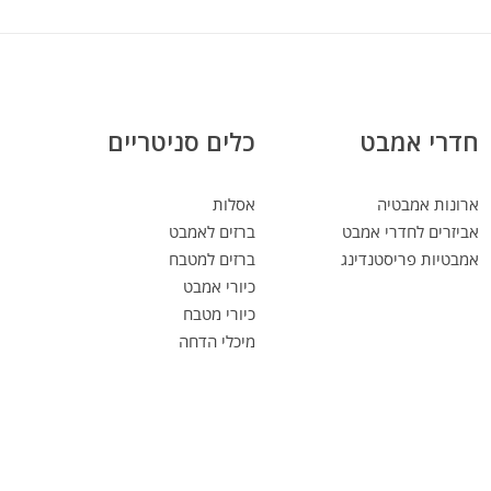
חדרי אמבט
כלים סניטריים
ארונות אמבטיה
אסלות
אביזרים לחדרי אמבט
ברזים לאמבט
אמבטיות פריסטנדינג
ברזים למטבח
כיורי אמבט
כיורי מטבח
מיכלי הדחה