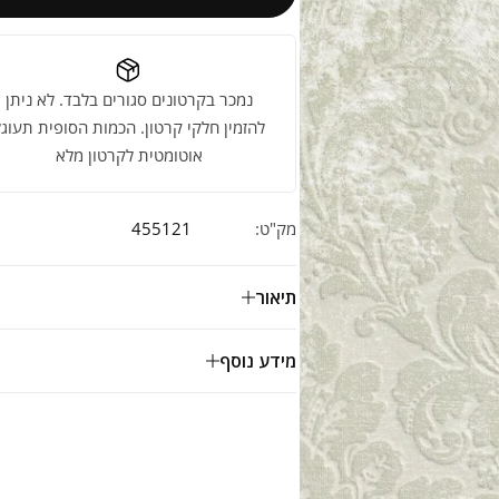
נמכר בקרטונים סגורים בלבד. לא ניתן
להזמין חלקי קרטון. הכמות הסופית תעוגל
אוטומטית לקרטון מלא
מק"ט:
455121
תיאור
מידע נוסף