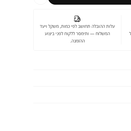
עלות ההובלה תחושב לפי כמות, משקל ויעד
המשלוח — ותימסר ללקוח לפני ביצוע
ההזמנה.