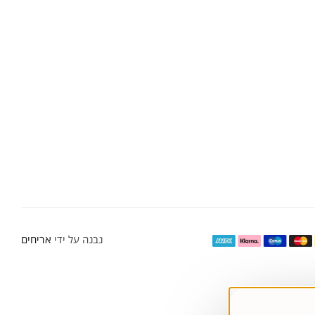
נבנה על ידי
אריחים