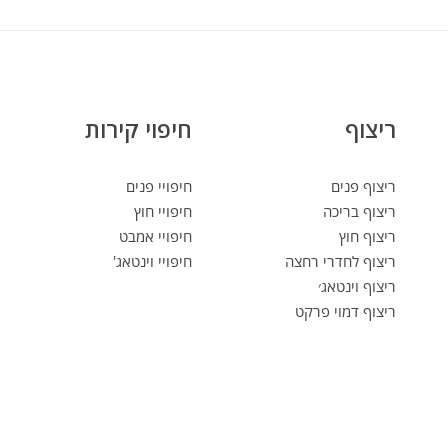
ריצוף
חיפוי קירות
ריצוף פנים
חיפויי פנים
ריצוף בריכה
חיפויי חוץ
ריצוף חוץ
חיפויי אמבט
ריצוף לחדרי רחצה
חיפויי וינטאג'
ריצוף וינטאג׳
ריצוף דמוי פרקט