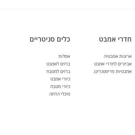
חדרי אמבט
כלים סניטריים
ארונות אמבטיה
אסלות
אביזרים לחדרי אמבט
ברזים לאמבט
אמבטיות פריסטנדינג
ברזים למטבח
כיורי אמבט
כיורי מטבח
מיכלי הדחה