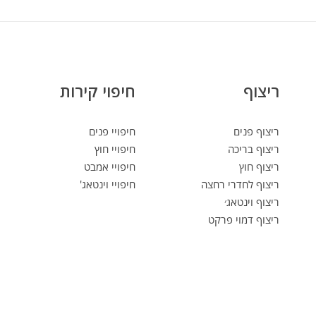
ריצוף
חיפוי קירות
ריצוף פנים
חיפויי פנים
ריצוף בריכה
חיפויי חוץ
ריצוף חוץ
חיפויי אמבט
ריצוף לחדרי רחצה
חיפויי וינטאג'
ריצוף וינטאג׳
ריצוף דמוי פרקט