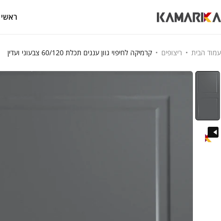
ראשי
עמוד הבית
ריצופים
קרמיקה לחיפוי גוון עננים תכלת 60/120 צבעוני ועדין