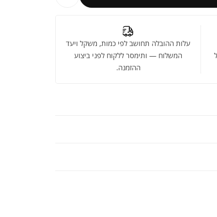
עלות ההובלה תחושב לפי כמות, משקל ויעד
המשלוח — ותימסר ללקוח לפני ביצוע
ההזמנה.