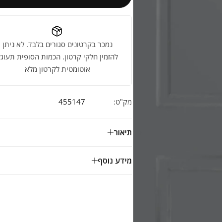
נמכר בקרטונים סגורים בלבד. לא ניתן
להזמין חלקי קרטון. הכמות הסופית תעוגל
אוטומטית לקרטון מלא
מק"ט:
455147
תיאור
מידע נוסף