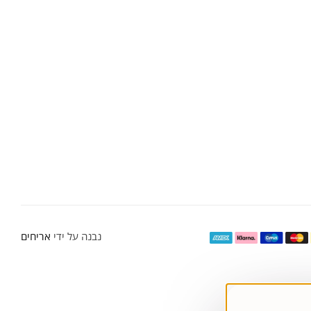
נבנה על ידי
אריחים