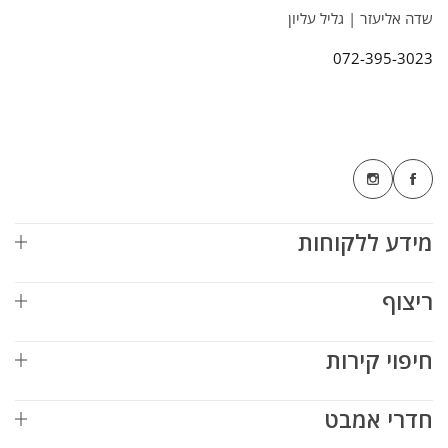
שדה אליעזר | גליל עליון
072-395-3023
מידע ללקוחות
ריצוף
חיפוי קירות
חדרי אמבט