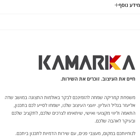
מידע נוסף
חיים את העיצוב. זוכרים את השירות.
משפחת קמריקה שמחה להזמינכם לבקר באולמות התצוגה במושב שדה
אליעזר בגליל העליון. יועצי העיצוב שלנו, ישמחו לסייע לכם בתכנון,
התאמה וליווי מקצועי ואישי, שיתאימו לצרכים שלכם, לתקציב שלכם
ובעיקר לאהבה שלכם.
לנוחיותכם במקום, מעצבי פנים, עם שירות הדמיות לתכנון ביתכם.