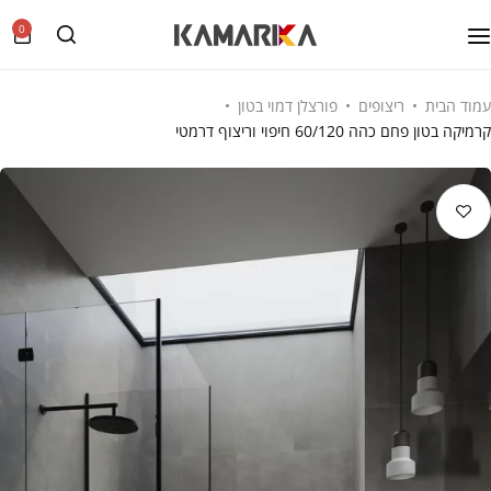
0
עמוד הבית
ריצופים
פורצלן דמוי בטון
קרמיקה בטון פחם כהה 60/120 חיפוי וריצוף דרמטי