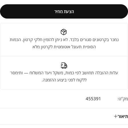
הצעת מחיר
נמכר בקרטונים סגורים בלבד. לא ניתן להזמין חלקי קרטון. הכמות
הסופית תעוגל אוטומטית לקרטון מלא
עלות ההובלה תחושב לפי כמות, משקל ויעד המשלוח — ותימסר
ללקוח לפני ביצוע ההזמנה.
מק"ט:
455391
תיאור