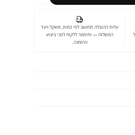
עלות ההובלה תחושב לפי כמות, משקל ויעד
המשלוח — ותימסר ללקוח לפני ביצוע
ההזמנה.