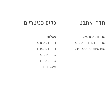
חדרי אמבט
כלים סניטריים
ארונות אמבטיה
אסלות
אביזרים לחדרי אמבט
ברזים לאמבט
אמבטיות פריסטנדינג
ברזים למטבח
כיורי אמבט
כיורי מטבח
מיכלי הדחה