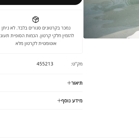
נמכר בקרטונים סגורים בלבד. לא ניתן
להזמין חלקי קרטון. הכמות הסופית תעוגל
אוטומטית לקרטון מלא
מק"ט:
455213
תיאור
מידע נוסף