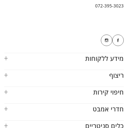
072-395-3023
מידע ללקוחות
ריצוף
חיפוי קירות
חדרי אמבט
כלים סניטריים