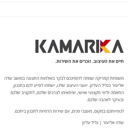
חיים את העיצוב. זוכרים את השירות.
משפחת קמריקה שמחה להזמינכם לבקר באולמות התצוגה במושב שדה
אליעזר בגליל העליון. יועצי העיצוב שלנו, ישמחו לסייע לכם בתכנון,
התאמה וליווי מקצועי ואישי, שיתאימו לצרכים שלכם, לתקציב שלכם
ובעיקר לאהבה שלכם.
לנוחיותכם במקום, מעצבי פנים, עם שירות הדמיות לתכנון ביתכם.
שדה אליעזר | גליל עליון