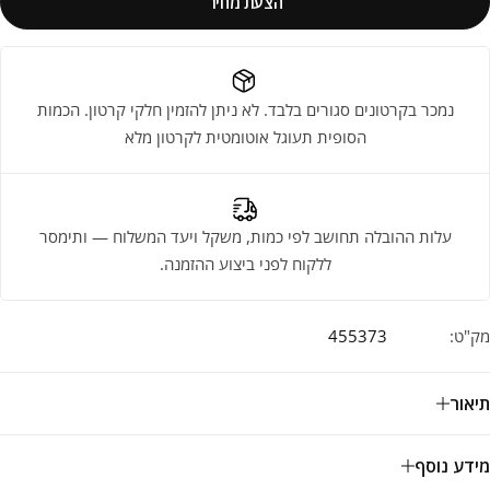
הצעת מחיר
נמכר בקרטונים סגורים בלבד. לא ניתן להזמין חלקי קרטון. הכמות
הסופית תעוגל אוטומטית לקרטון מלא
עלות ההובלה תחושב לפי כמות, משקל ויעד המשלוח — ותימסר
ללקוח לפני ביצוע ההזמנה.
מק"ט:
455373
תיאור
מידע נוסף