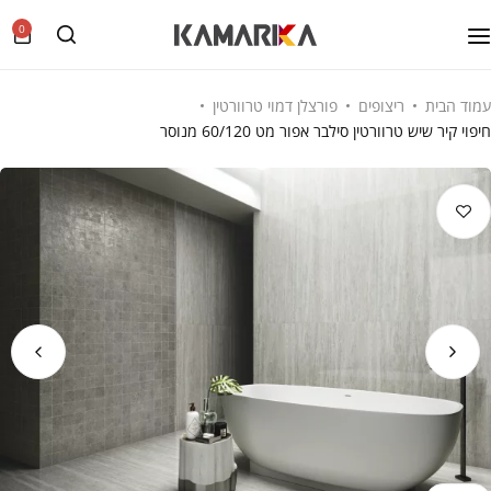
0
עמוד הבית
ריצופים
פורצלן דמוי טרוורטין
חיפוי קיר שיש טרוורטין סילבר אפור מט 60/120 מנוסר