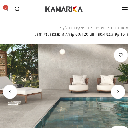
0
עמוד הבית
חיפויים
חיפוי קירות חלק
חיפוי קיר מבני אפור חום 60/120 קרמיקה מנוסרת מיוחדת