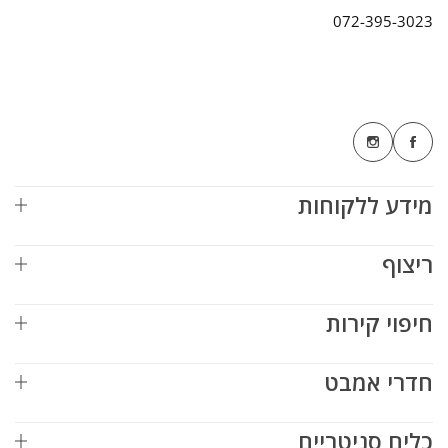
072-395-3023
מידע ללקוחות
ריצוף
חיפוי קירות
חדרי אמבט
כלים סניטריים