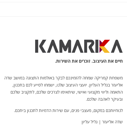
חיים את העיצוב. זוכרים את השירות.
משפחת קמריקה שמחה להזמינכם לבקר באולמות התצוגה במושב שדה
אליעזר בגליל העליון. יועצי העיצוב שלנו, ישמחו לסייע לכם בתכנון,
התאמה וליווי מקצועי ואישי, שיתאימו לצרכים שלכם, לתקציב שלכם
ובעיקר לאהבה שלכם.
לנוחיותכם במקום, מעצבי פנים, עם שירות הדמיות לתכנון ביתכם.
שדה אליעזר | גליל עליון