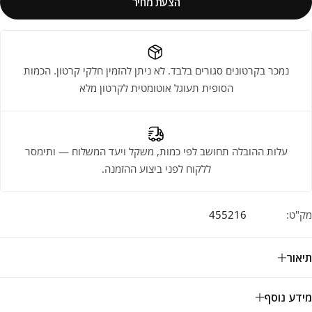
הצעת מחיר
נמכר בקרטונים סגורים בלבד. לא ניתן להזמין חלקי קרטון. הכמות
הסופית תעוגל אוטומטית לקרטון מלא
עלות ההובלה תחושב לפי כמות, משקל ויעד המשלוח — ותימסר
ללקוח לפני ביצוע ההזמנה.
מק"ט:
455216
תיאור
מידע נוסף