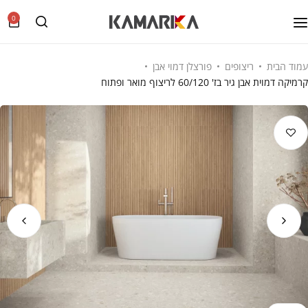
0
עמוד הבית
ריצופים
פורצלן דמוי אבן
קרמיקה דמוית אבן גיר בז' 60/120 לריצוף מואר ופתוח