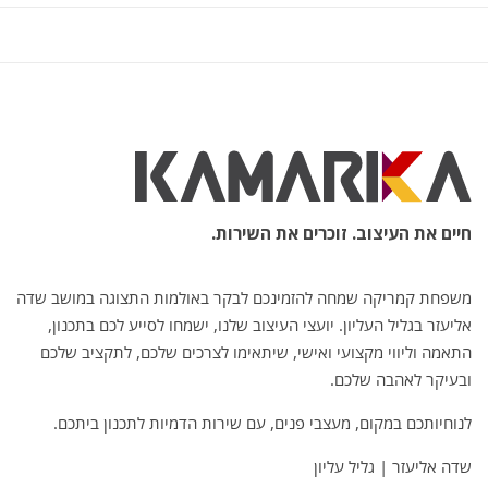
חיים את העיצוב. זוכרים את השירות.
משפחת קמריקה שמחה להזמינכם לבקר באולמות התצוגה במושב שדה
אליעזר בגליל העליון. יועצי העיצוב שלנו, ישמחו לסייע לכם בתכנון,
התאמה וליווי מקצועי ואישי, שיתאימו לצרכים שלכם, לתקציב שלכם
ובעיקר לאהבה שלכם.
לנוחיותכם במקום, מעצבי פנים, עם שירות הדמיות לתכנון ביתכם.
שדה אליעזר | גליל עליון