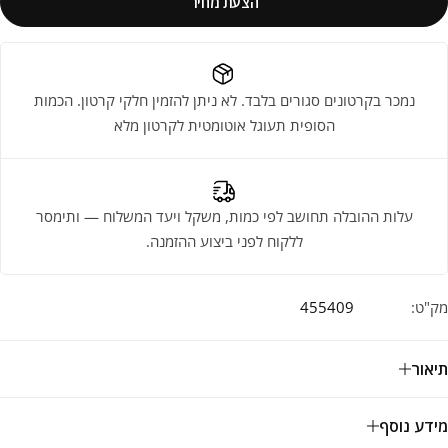
הצעת מחיר
נמכר בקרטונים סגורים בלבד. לא ניתן להזמין חלקי קרטון. הכמות
הסופית תעוגל אוטומטית לקרטון מלא
עלות ההובלה תחושב לפי כמות, משקל ויעד המשלוח — ותימסר
ללקוח לפני ביצוע ההזמנה.
מק"ט:
455409
תיאור
מידע נוסף