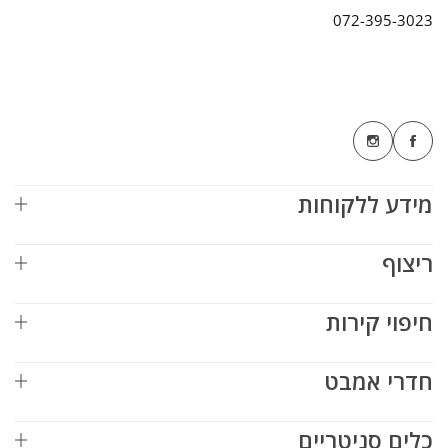
072-395-3023
מידע ללקוחות
ריצוף
חיפוי קירות
חדרי אמבט
כלים סניטריים