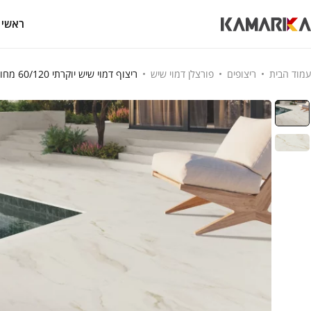
ראשי
עמוד הבית
ריצופים
פורצלן דמוי שיש
ריצוף דמוי שיש יוקרתי 60/120 מחוספס אנטי סליפ לחוץ