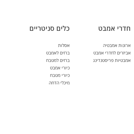
חדרי אמבט
כלים סניטריים
ארונות אמבטיה
אסלות
אביזרים לחדרי אמבט
ברזים לאמבט
אמבטיות פריסטנדינג
ברזים למטבח
כיורי אמבט
כיורי מטבח
מיכלי הדחה