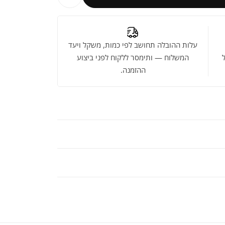
עלות ההובלה תחושב לפי כמות, משקל ויעד
המשלוח — ותימסר ללקוח לפני ביצוע
ההזמנה.