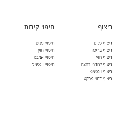
ריצוף
חיפוי קירות
ריצוף פנים
חיפויי פנים
ריצוף בריכה
חיפויי חוץ
ריצוף חוץ
חיפויי אמבט
ריצוף לחדרי רחצה
חיפויי וינטאג'
ריצוף וינטאג׳
ריצוף דמוי פרקט