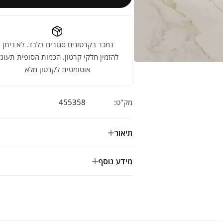
נמכר בקרטונים סגורים בלבד. לא ניתן
להזמין חלקי קרטון. הכמות הסופית תעוגל
אוטומטית לקרטון מלא
מק"ט:
455358
תיאור
מידע נוסף