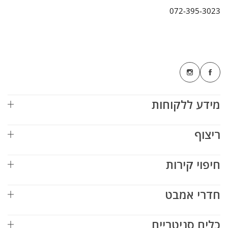
072-395-3023
מידע ללקוחות
ריצוף
חיפוי קירות
חדרי אמבט
כלים סניטריים