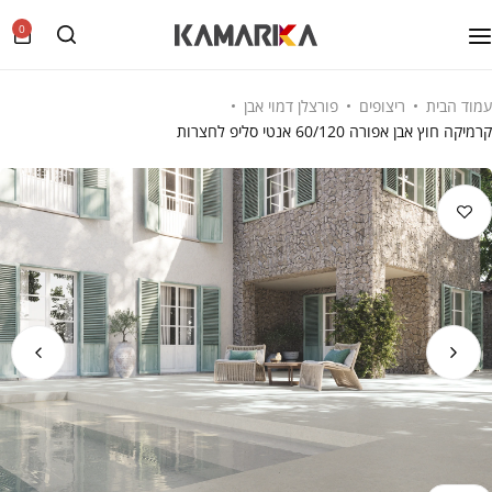
0
עמוד הבית
ריצופים
פורצלן דמוי אבן
קרמיקה חוץ אבן אפורה 60/120 אנטי סליפ לחצרות