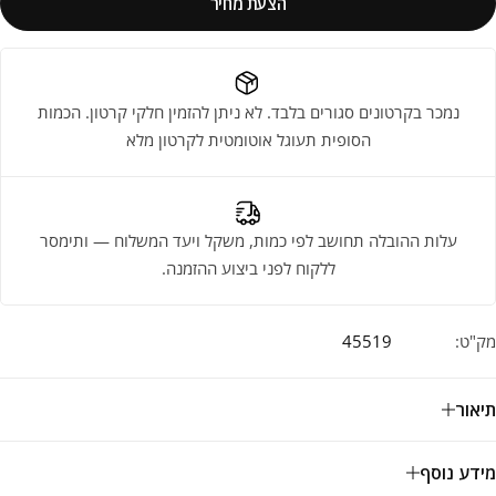
הצעת מחיר
נמכר בקרטונים סגורים בלבד. לא ניתן להזמין חלקי קרטון. הכמות
הסופית תעוגל אוטומטית לקרטון מלא
עלות ההובלה תחושב לפי כמות, משקל ויעד המשלוח — ותימסר
ללקוח לפני ביצוע ההזמנה.
מק"ט:
45519
תיאור
מידע נוסף