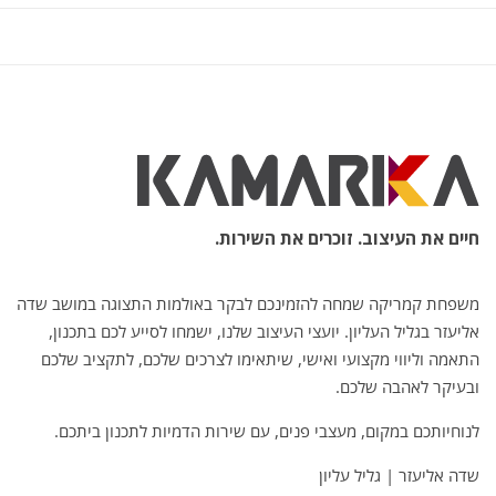
חיים את העיצוב. זוכרים את השירות.
משפחת קמריקה שמחה להזמינכם לבקר באולמות התצוגה במושב שדה
אליעזר בגליל העליון. יועצי העיצוב שלנו, ישמחו לסייע לכם בתכנון,
התאמה וליווי מקצועי ואישי, שיתאימו לצרכים שלכם, לתקציב שלכם
ובעיקר לאהבה שלכם.
לנוחיותכם במקום, מעצבי פנים, עם שירות הדמיות לתכנון ביתכם.
שדה אליעזר | גליל עליון