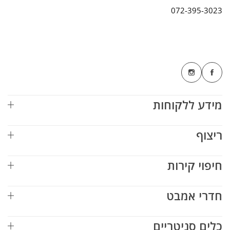
072-395-3023
מידע ללקוחות
ריצוף
חיפוי קירות
חדרי אמבט
כלים סניטריים