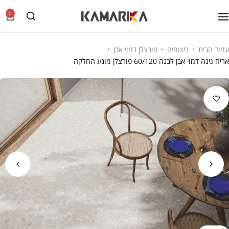
0
עמוד הבית
ריצופים
פורצלן דמוי אבן
אריח גינה דמוי אבן לבנה 60/120 פורצלן מונע החלקה