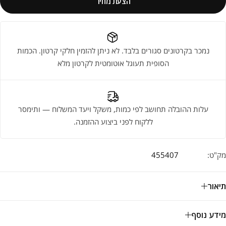
הצעת מחיר
נמכר בקרטונים סגורים בלבד. לא ניתן להזמין חלקי קרטון. הכמות
הסופית תעוגל אוטומטית לקרטון מלא
עלות ההובלה תחושב לפי כמות, משקל ויעד המשלוח — ותימסר
ללקוח לפני ביצוע ההזמנה.
מק"ט:
455407
תיאור
מידע נוסף