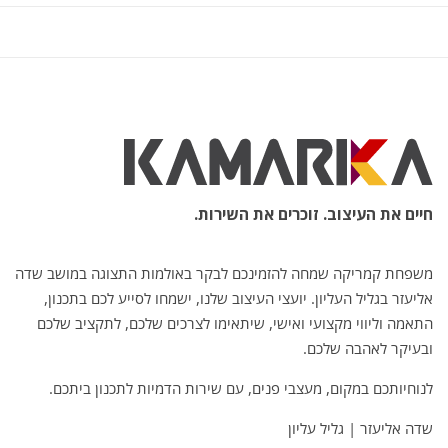
חיים את העיצוב. זוכרים את השירות.
משפחת קמריקה שמחה להזמינכם לבקר באולמות התצוגה במושב שדה
אליעזר בגליל העליון. יועצי העיצוב שלנו, ישמחו לסייע לכם בתכנון,
התאמה וליווי מקצועי ואישי, שיתאימו לצרכים שלכם, לתקציב שלכם
ובעיקר לאהבה שלכם.
לנוחיותכם במקום, מעצבי פנים, עם שירות הדמיות לתכנון ביתכם.
שדה אליעזר | גליל עליון