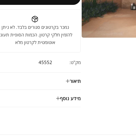
נמכר בקרטונים סגורים בלבד. לא ניתן
להזמין חלקי קרטון. הכמות הסופית תעוגל
אוטומטית לקרטון מלא
מק"ט:
45552
תיאור
מידע נוסף