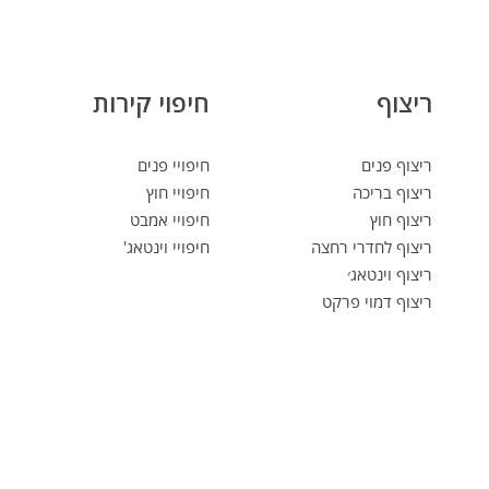
ריצוף
חיפוי קירות
ריצוף פנים
חיפויי פנים
ריצוף בריכה
חיפויי חוץ
ריצוף חוץ
חיפויי אמבט
ריצוף לחדרי רחצה
חיפויי וינטאג'
ריצוף וינטאג׳
ריצוף דמוי פרקט