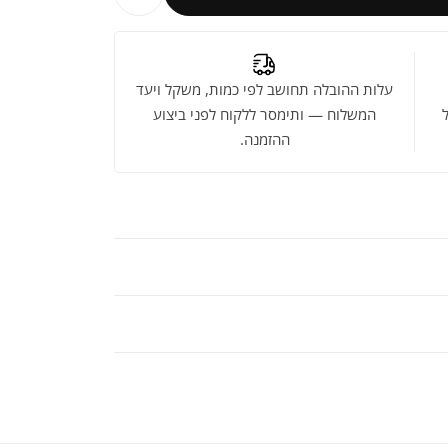
עלות ההובלה תחושב לפי כמות, משקל ויעד
המשלוח — ותימסר ללקוח לפני ביצוע
ההזמנה.