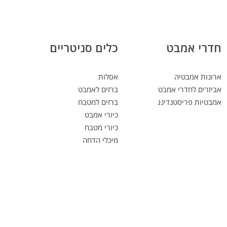
חדרי אמבט
כלים סניטריים
ארונות אמבטיה
אסלות
אביזרים לחדרי אמבט
ברזים לאמבט
אמבטיות פריסטנדינג
ברזים למטבח
כיורי אמבט
כיורי מטבח
מיכלי הדחה