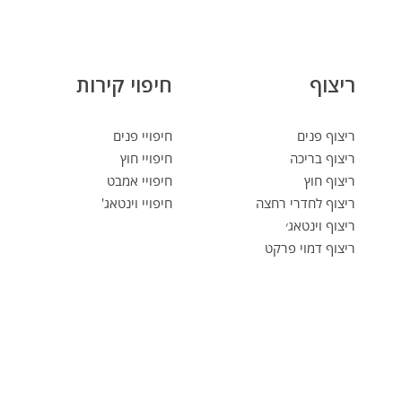
ריצוף
חיפוי קירות
ריצוף פנים
חיפויי פנים
ריצוף בריכה
חיפויי חוץ
ריצוף חוץ
חיפויי אמבט
ריצוף לחדרי רחצה
חיפויי וינטאג'
ריצוף וינטאג׳
ריצוף דמוי פרקט