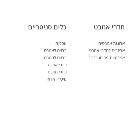
חדרי אמבט
כלים סניטריים
ארונות אמבטיה
אסלות
אביזרים לחדרי אמבט
ברזים לאמבט
אמבטיות פריסטנדינג
ברזים למטבח
כיורי אמבט
כיורי מטבח
מיכלי הדחה