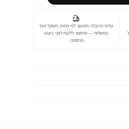
עלות ההובלה תחושב לפי כמות, משקל ויעד
המשלוח — ותימסר ללקוח לפני ביצוע
ההזמנה.