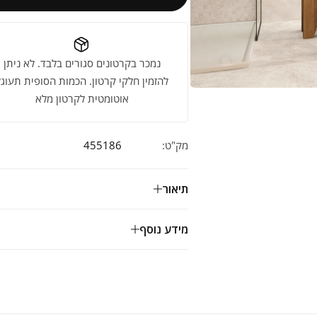
נמכר בקרטונים סגורים בלבד. לא ניתן
להזמין חלקי קרטון. הכמות הסופית תעוגל
אוטומטית לקרטון מלא
מק"ט:
455186
תיאור
מידע נוסף