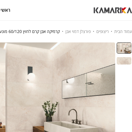
ראשי
עמוד הבית
ריצופים
פורצלן דמוי אבן
קרמיקה אבן קרם לחוץ 60/120 מונע החלקה