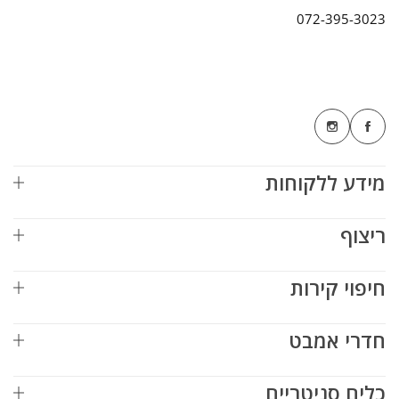
072-395-3023
מידע ללקוחות
ריצוף
חיפוי קירות
חדרי אמבט
כלים סניטריים