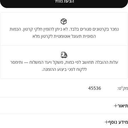
הצעת מחיר
נמכר בקרטונים סגורים בלבד. לא ניתן להזמין חלקי קרטון. הכמות
הסופית תעוגל אוטומטית לקרטון מלא
עלות ההובלה תחושב לפי כמות, משקל ויעד המשלוח — ותימסר
ללקוח לפני ביצוע ההזמנה.
מק"ט:
45536
תיאור
מידע נוסף