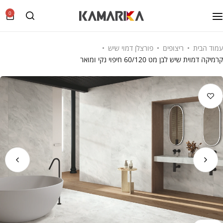
0
עמוד הבית
ריצופים
פורצלן דמוי שיש
קרמיקה דמוית שיש לבן מט 60/120 חיפוי נקי ומואר