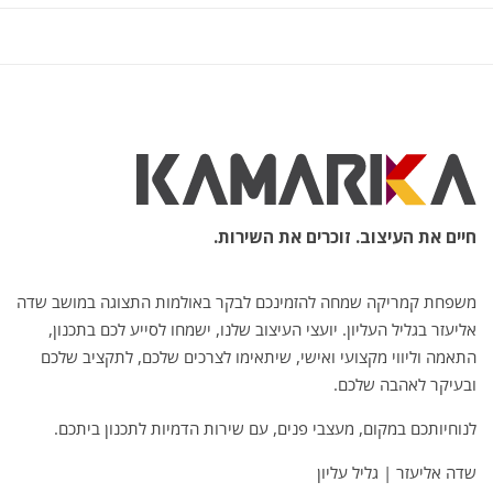
חיים את העיצוב. זוכרים את השירות.
משפחת קמריקה שמחה להזמינכם לבקר באולמות התצוגה במושב שדה
אליעזר בגליל העליון. יועצי העיצוב שלנו, ישמחו לסייע לכם בתכנון,
התאמה וליווי מקצועי ואישי, שיתאימו לצרכים שלכם, לתקציב שלכם
ובעיקר לאהבה שלכם.
לנוחיותכם במקום, מעצבי פנים, עם שירות הדמיות לתכנון ביתכם.
שדה אליעזר | גליל עליון