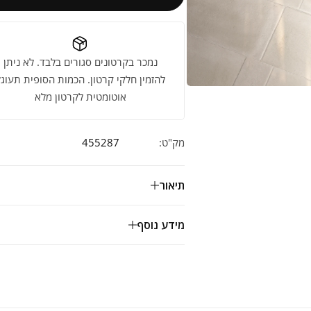
נמכר בקרטונים סגורים בלבד. לא ניתן
להזמין חלקי קרטון. הכמות הסופית תעוגל
אוטומטית לקרטון מלא
מק"ט:
455287
תיאור
מידע נוסף