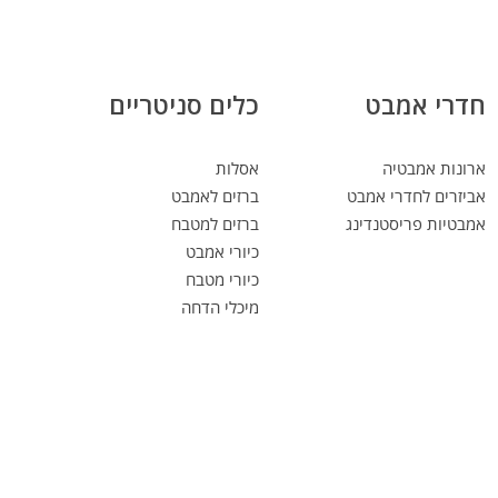
חדרי אמבט
כלים סניטריים
ארונות אמבטיה
אסלות
אביזרים לחדרי אמבט
ברזים לאמבט
אמבטיות פריסטנדינג
ברזים למטבח
כיורי אמבט
כיורי מטבח
מיכלי הדחה