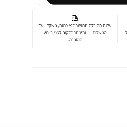
עלות ההובלה תחושב לפי כמות, משקל ויעד
המשלוח — ותימסר ללקוח לפני ביצוע
ההזמנה.