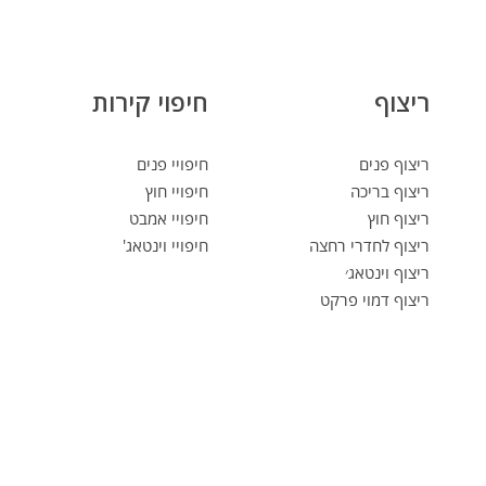
ריצוף
חיפוי קירות
ריצוף פנים
חיפויי פנים
ריצוף בריכה
חיפויי חוץ
ריצוף חוץ
חיפויי אמבט
ריצוף לחדרי רחצה
חיפויי וינטאג'
ריצוף וינטאג׳
ריצוף דמוי פרקט