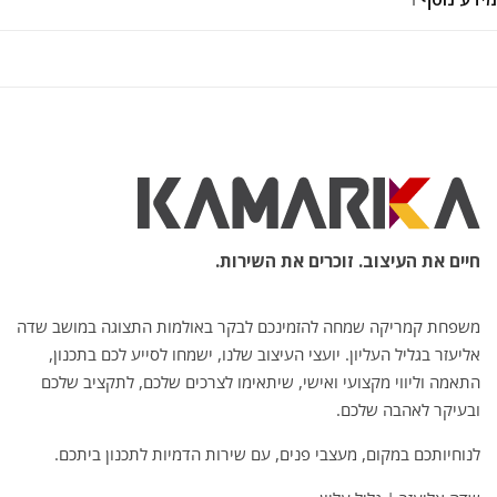
חיים את העיצוב. זוכרים את השירות.
משפחת קמריקה שמחה להזמינכם לבקר באולמות התצוגה במושב שדה
אליעזר בגליל העליון. יועצי העיצוב שלנו, ישמחו לסייע לכם בתכנון,
התאמה וליווי מקצועי ואישי, שיתאימו לצרכים שלכם, לתקציב שלכם
ובעיקר לאהבה שלכם.
לנוחיותכם במקום, מעצבי פנים, עם שירות הדמיות לתכנון ביתכם.