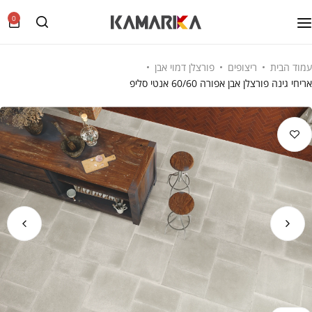
0
עמוד הבית
ריצופים
פורצלן דמוי אבן
אריחי גינה פורצלן אבן אפורה 60/60 אנטי סליפ