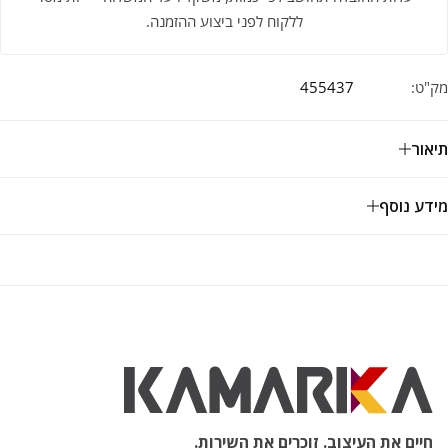
ללקוח לפני ביצוע ההזמנה.
מק"ט:
455437
תיאור
מידע נוסף
חיים את העיצוב. זוכרים את השירות.