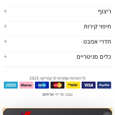
ריצוף
חיפוי קירות
חדרי אמבט
כלים סניטריים
כל הזכויות שמורות © קמריקה 2025
נבנה על ידי
אריחים