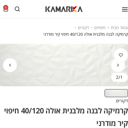
0
עמוד הבית
חיפויים
דקורים
קרמיקה לבנה מלבנית אולה 40/120 חיפוי קיר מודרני
2
/
1
דקורים
קרמיקה לבנה מלבנית אולה 40/120 חיפוי
קיר מודרני