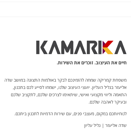
חיים את העיצוב. זוכרים את השירות.
משפחת קמריקה שמחה להזמינכם לבקר באולמות התצוגה במושב שדה
אליעזר בגליל העליון. יועצי העיצוב שלנו, ישמחו לסייע לכם בתכנון,
התאמה וליווי מקצועי ואישי, שיתאימו לצרכים שלכם, לתקציב שלכם
ובעיקר לאהבה שלכם.
לנוחיותכם במקום, מעצבי פנים, עם שירות הדמיות לתכנון ביתכם.
שדה אליעזר | גליל עליון