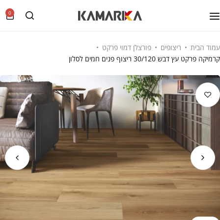
0
עמוד הבית
ריצופים
פורצלן דמוי פרקט
קרמיקה פרקט עץ דבש 30/120 ריצוף פנים חמים לסלון