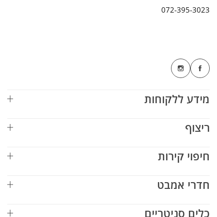
072-395-3023
מידע ללקוחות
ריצוף
חיפוי קירות
חדרי אמבט
כלים סניטריים