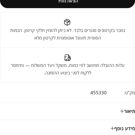
הצעת מחיר
נמכר בקרטונים סגורים בלבד. לא ניתן להזמין חלקי קרטון. הכמות
הסופית תעוגל אוטומטית לקרטון מלא
עלות ההובלה תחושב לפי כמות, משקל ויעד המשלוח — ותימסר
ללקוח לפני ביצוע ההזמנה.
מק"ט:
455330
תיאור
מידע נוסף