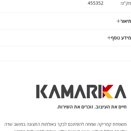
מק"ט:
455352
תיאור
מידע נוסף
חיים את העיצוב. זוכרים את השירות.
משפחת קמריקה שמחה להזמינכם לבקר באולמות התצוגה במושב שדה