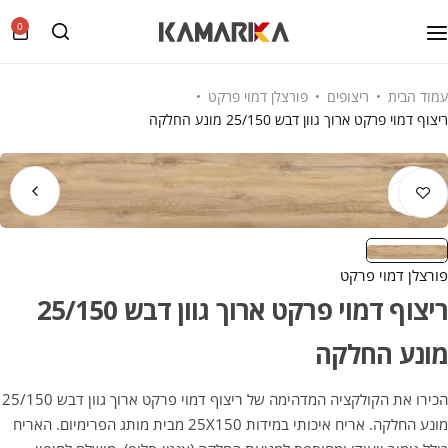
0
עמוד הבית
ריצופים
פורצלן דמוי פרקט
ריצוף דמוי פרקט ארוך גוון דבש 25/150 מונע החלקה
2
/
1
פורצלן דמוי פרקט
ריצוף דמוי פרקט ארוך גוון דבש 25/150
מונע החלקה
הכירו את הקולקציה המדהימה של ריצוף דמוי פרקט ארוך גוון דבש 25/150
מונע החלקה. אריח איכותי במידות 25X150 מבית מותג הפרימיום. האריח