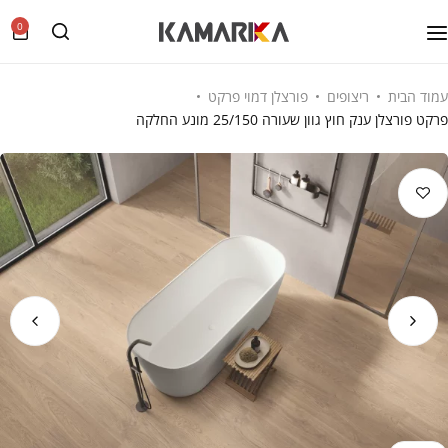
0
עמוד הבית
ריצופים
פורצלן דמוי פרקט
פרקט פורצלן ענק חוץ גוון שעורה 25/150 מונע החלקה