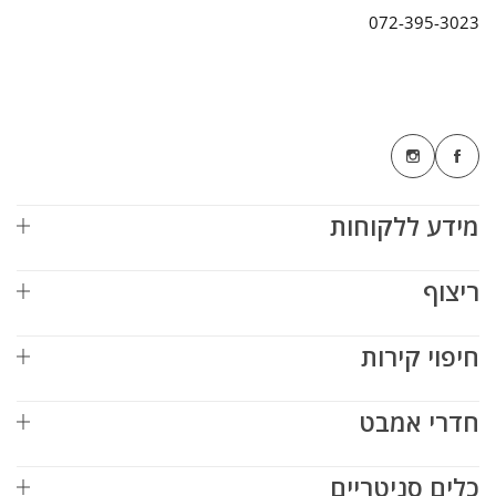
072-395-3023
מידע ללקוחות
ריצוף
חיפוי קירות
חדרי אמבט
כלים סניטריים