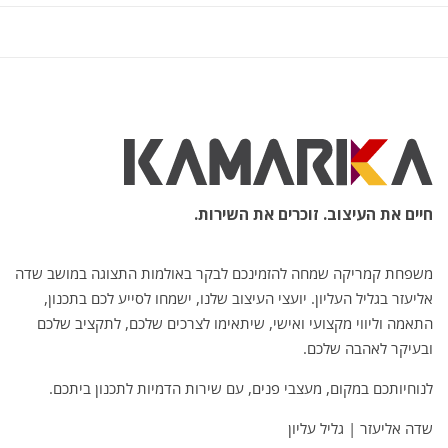
חיים את העיצוב. זוכרים את השירות.
משפחת קמריקה שמחה להזמינכם לבקר באולמות התצוגה במושב שדה
אליעזר בגליל העליון. יועצי העיצוב שלנו, ישמחו לסייע לכם בתכנון,
התאמה וליווי מקצועי ואישי, שיתאימו לצרכים שלכם, לתקציב שלכם
ובעיקר לאהבה שלכם.
לנוחיותכם במקום, מעצבי פנים, עם שירות הדמיות לתכנון ביתכם.
שדה אליעזר | גליל עליון