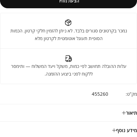
הצעת מחיר
נמכר בקרטונים סגורים בלבד. לא ניתן להזמין חלקי קרטון. הכמות
הסופית תעוגל אוטומטית לקרטון מלא
עלות ההובלה תחושב לפי כמות, משקל ויעד המשלוח — ותימסר
ללקוח לפני ביצוע ההזמנה.
מק"ט:
455260
תיאור
מידע נוסף