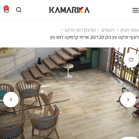
0
עמוד הבית
ריצופים
פורצלן דמוי פרקט
ריצוף פרקט עץ בוק 20/120 אריחי קרמיקה דמוי עץ