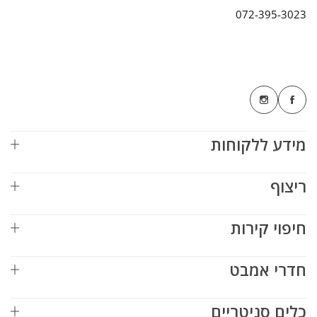
072-395-3023
מידע ללקוחות
ריצוף
חיפוי קירות
חדרי אמבט
כלים סניטריים