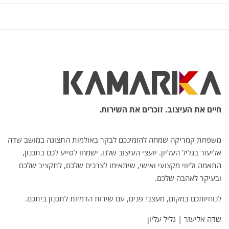
חיים את העיצוב. זוכרים את השירות.
משפחת קמריקה שמחה להזמינכם לבקר באולמות התצוגה במושב שדה
אליעזר בגליל העליון. יועצי העיצוב שלנו, ישמחו לסייע לכם בתכנון,
התאמה וליווי מקצועי ואישי, שיתאימו לצרכים שלכם, לתקציב שלכם
ובעיקר לאהבה שלכם.
לנוחיותכם במקום, מעצבי פנים, עם שירות הדמיות לתכנון ביתכם.
שדה אליעזר | גליל עליון