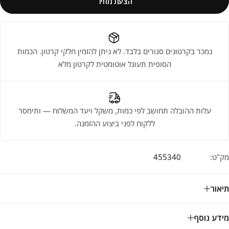
הצעת מחיר
נמכר בקרטונים סגורים בלבד. לא ניתן להזמין חלקי קרטון. הכמות
הסופית תעוגל אוטומטית לקרטון מלא
עלות ההובלה תחושב לפי כמות, משקל ויעד המשלוח — ותימסר
ללקוח לפני ביצוע ההזמנה.
מק"ט:
455340
תיאור
מידע נוסף