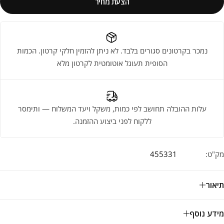
הצעת מחיר
נמכר בקרטונים סגורים בלבד. לא ניתן להזמין חלקי קרטון. הכמות
הסופית תעוגל אוטומטית לקרטון מלא
עלות ההובלה תחושב לפי כמות, משקל ויעד המשלוח — ותימסר
ללקוח לפני ביצוע ההזמנה.
מק"ט:
455331
תיאור
מידע נוסף