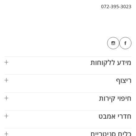
072-395-3023
מידע ללקוחות
ריצוף
חיפוי קירות
חדרי אמבט
כלים סניטריים