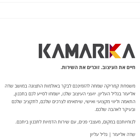
חיים את העיצוב. זוכרים את השירות.
משפחת קמריקה שמחה להזמינכם לבקר באולמות התצוגה במושב שדה
אליעזר בגליל העליון. יועצי העיצוב שלנו, ישמחו לסייע לכם בתכנון,
התאמה וליווי מקצועי ואישי, שיתאימו לצרכים שלכם, לתקציב שלכם
ובעיקר לאהבה שלכם.
לנוחיותכם במקום, מעצבי פנים, עם שירות הדמיות לתכנון ביתכם.
שדה אליעזר | גליל עליון