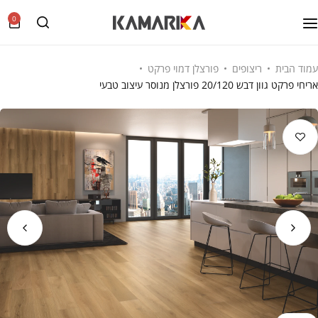
0
עמוד הבית
ריצופים
פורצלן דמוי פרקט
אריחי פרקט גוון דבש 20/120 פורצלן מנוסר עיצוב טבעי